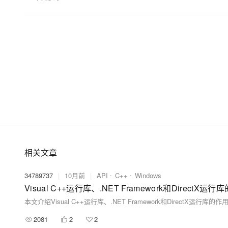
相关文章
34789737
|
10月前
|
API
C++
Windows
2081
2
2