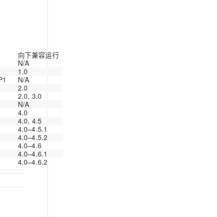
向下兼容运行
N/A
1.0
P1
N/A
2.0
2.0, 3.0
N/A
4.0
4.0, 4.5
4.0–4.5.1
4.0–4.5.2
4.0–4.6
4.0–4.6.1
4.0–4.6.2