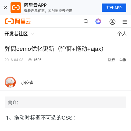
打开 APP
开发者社区
个人
弹窗demo优化更新（弹窗+拖动+ajax）
2016-04-08
1626
版权
举报
小麻雀
简介：
1、拖动时标题不可选的CSS：