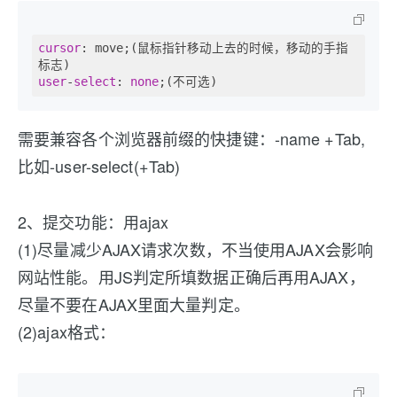
cursor
: move;(鼠标指针移动上去的时候，移动的手指
user
-
select
: 
none
需要兼容各个浏览器前缀的快捷键：-name +Tab,
比如-user-select(+Tab)
2、提交功能：用ajax
(1)尽量减少AJAX请求次数，不当使用AJAX会影响
网站性能。用JS判定所填数据正确后再用AJAX，
尽量不要在AJAX里面大量判定。
(2)ajax格式：