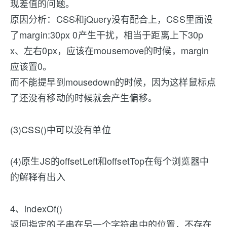
现差值的问题。
原因分析：CSS和jQuery没有配合上，CSS里面设
了margin:30px 0产生干扰，相当于距离上下30p
x、左右0px，应该在mousemove的时候，margin
应该置0。
而不能提早到mousedown的时候，因为这样鼠标点
了还没有移动的时候就会产生偏移。
(3)CSS()中可以没有单位
(4)原生JS的offsetLeft和offsetTop在每个浏览器中
的解释有出入
4、indexOf()
返回指定的子串在另一个字符串中的位置，不存在