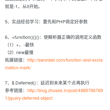
就是-1，从0开始。
5、实战经验学习：要先和PHP商定好参数
6、+function(){}()：使解析器正确的调用定义函数
（1）+、-最快
（2）new最慢
拓展链接：
http://swordair.com/function-and-excla
mation-mark/
7、$.Deferred()：延迟到未来某个点再执行
参考链接：
http://blog.zhusee.in/post/4885766769
1/jquery-deferred-object