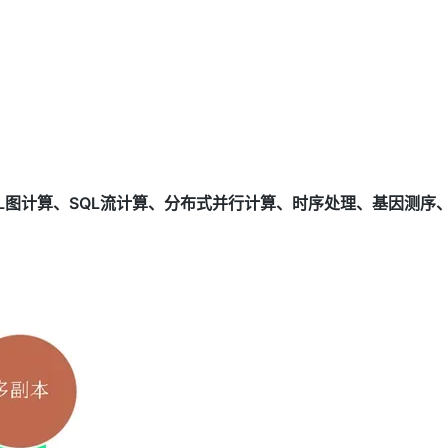
SQL图计算、SQL流计算、分布式并行计算、时序处理、基因测序