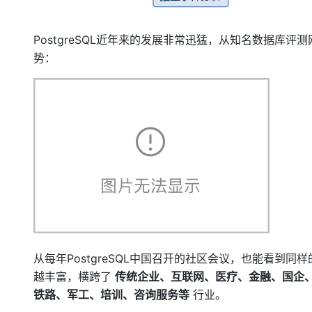
PostgreSQL近年来的发展非常迅猛，从知名数据库评测网
势：
从每年PostgreSQL中国召开的社区会议，也能看
越丰富，横跨了
传统企业、互联网、医疗、金融、国企
铁路、军工、培训、咨询服务等
行业。