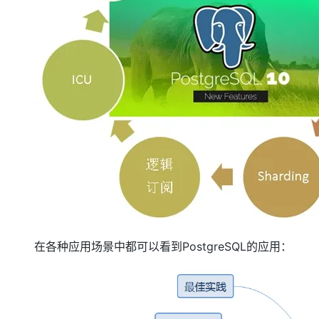
在各种应用场景中都可以看到PostgreSQL的应用：