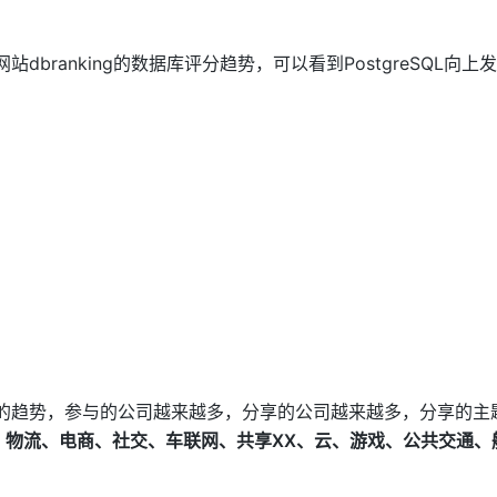
站dbranking的数据库评分趋势，可以看到PostgreSQL向上
到同样的趋势，参与的公司越来越多，分享的公司越来越多，分享的主
、物流、电商、社交、车联网、共享XX、云、游戏、公共交通、