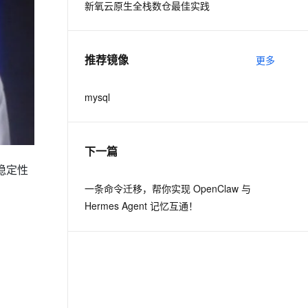
新氧云原生全栈数仓最佳实践
推荐镜像
更多
mysql
下一篇
稳定性
一条命令迁移，帮你实现 OpenClaw 与
Hermes Agent 记忆互通！