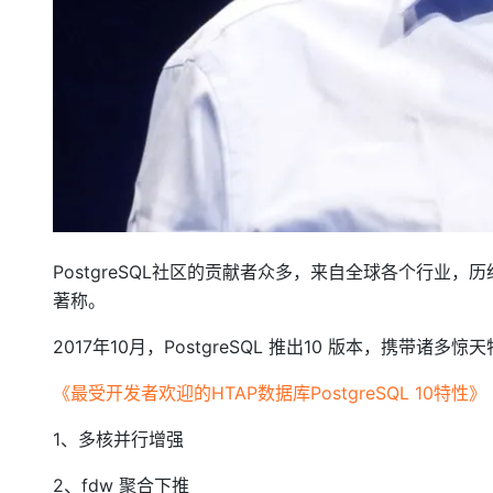
PostgreSQL社区的贡献者众多，来自全球各个行业，历
著称。
2017年10月，PostgreSQL 推出10 版本，携带诸
《最受开发者欢迎的HTAP数据库PostgreSQL 10特性》
1、多核并行增强
2、fdw 聚合下推