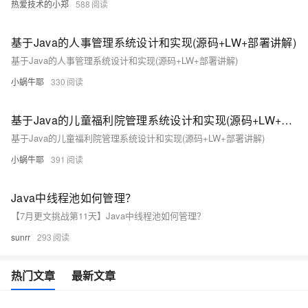
热爱技术的小郑
588
基于Java的人事管理系统设计和实现(源码+LW+部署讲解)
基于Java的人事管理系统设计和实现(源码+LW+部署讲解)
小蜗牛耶
330
基于Java的儿童福利院管理系统设计和实现(源码+LW+部署讲解)
基于Java的儿童福利院管理系统设计和实现(源码+LW+部署讲解)
小蜗牛耶
391
Java中线程池如何管理？
【7月更文挑战第11天】Java中线程池如何管理？
sunrr
293
热门文章
最新文章