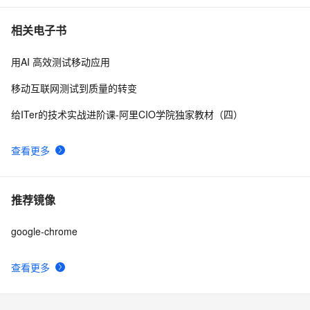
相关电子书
用AI 高效测试移动应用
移动互联网测试到质量的转变
给ITer的技术实战进阶课-阿里CIO学院独家教材（四）
查看更多
推荐镜像
google-chrome
查看更多