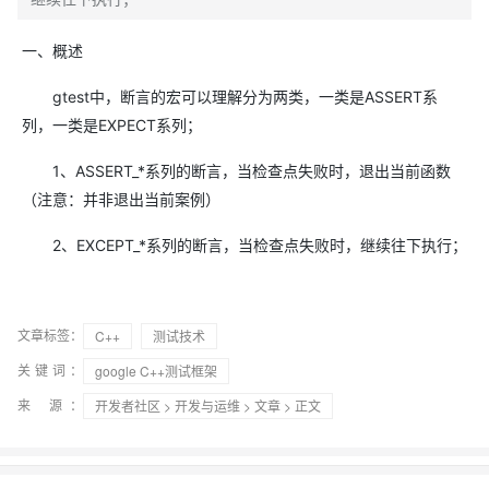
一、概述
gtest中，断言的宏可以理解分为两类，一类是ASSERT系
列，一类是EXPECT系列；
1、ASSERT_*系列的断言，当检查点失败时，退出当前函数
（注意：并非退出当前案例）
2、EXCEPT_*系列的断言，当检查点失败时，继续往下执行；
文章标签：
C++
测试技术
关键词：
google C++测试框架
来 源：
开发者社区
>
开发与运维
>
文章
> 正文