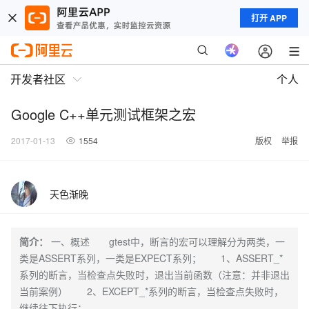
打开 APP
开发者社区
个人
Google C++单元测试框架之宏
2017-01-13
1554
版权
举报
天色渐晚
简介：
一、概述 gtest中，断言的宏可以理解分为两类，一
类是ASSERT系列，一类是EXPECT系列； 1、ASSERT_*
系列的断言，当检查点失败时，退出当前函数（注意：并非退出
当前案例） 2、EXCEPT_*系列的断言，当检查点失败时，
继续往下执行；