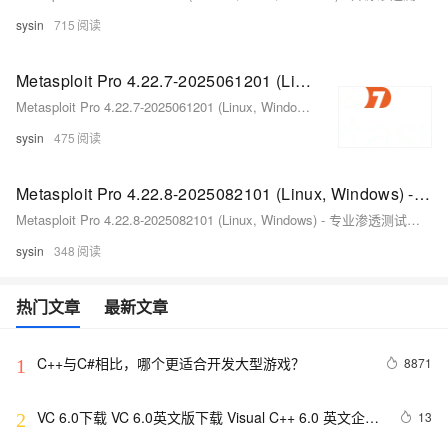
sysin
715
Metasploit Pro 4.22.7-2025061201 (Linux, Windows) - 专业渗透测试框架
Metasploit Pro 4.22.7-2025061201 (Linux, Windows) - 专业渗透测试框架
sysin
475
Metasploit Pro 4.22.8-2025082101 (Linux, Windows) - 专业渗透测试框架
Metasploit Pro 4.22.8-2025082101 (Linux, Windows) - 专业渗透测试框架
sysin
348
热门文章
最新文章
C++与C#相比，哪个更适合开发大型游戏？
8871
1
VC 6.0下载 VC 6.0英文版下载 Visual C++ 6.0 英文企业
13
2
版 集成SP6完美版（最新更新地址，百度网盘）