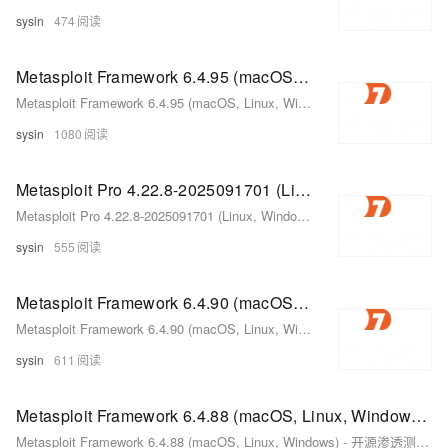
sysin
474
Metasploit Framework 6.4.95 (macOS, Linux, Windows) - 开源渗透测试框架
Metasploit Framework 6.4.95 (macOS, Linux, Windows) - 开源渗透测试框架
sysin
1080
Metasploit Pro 4.22.8-2025091701 (Linux, Windows) - 专业渗透测试框架
Metasploit Pro 4.22.8-2025091701 (Linux, Windows) - 专业渗透测试框架
sysin
555
Metasploit Framework 6.4.90 (macOS, Linux, Windows) - 开源渗透测试框架
Metasploit Framework 6.4.90 (macOS, Linux, Windows) - 开源渗透测试框架
sysin
611
Metasploit Framework 6.4.88 (macOS, Linux, Windows) - 开源渗透测试框架
Metasploit Framework 6.4.88 (macOS, Linux, Windows) - 开源渗透测试框架