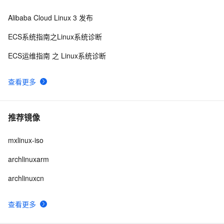
Alibaba Cloud Linux 3 发布
ECS系统指南之Linux系统诊断
ECS运维指南 之 Linux系统诊断
查看更多
推荐镜像
mxlinux-iso
archlinuxarm
archlinuxcn
查看更多