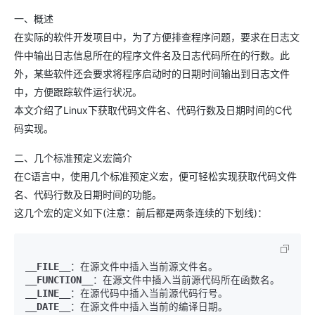
一、概述
在实际的软件开发项目中，为了方便排查程序问题，要求在日志文
件中输出日志信息所在的程序文件名及日志代码所在的行数。此
外，某些软件还会要求将程序启动时的日期时间输出到日志文件
中，方便跟踪软件运行状况。
本文介绍了Linux下获取代码文件名、代码行数及日期时间的C代
码实现。
二、几个标准预定义宏简介
在C语言中，使用几个标准预定义宏，便可轻松实现获取代码文件
名、代码行数及日期时间的功能。
这几个宏的定义如下(注意：前后都是两条连续的下划线)：
__FILE__
__FUNCTION__
__LINE__
__DATE__