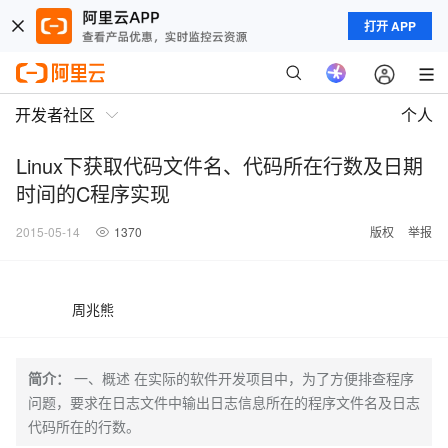
打开 APP
开发者社区
个人
Linux下获取代码文件名、代码所在行数及日期
时间的C程序实现
2015-05-14
1370
版权
举报
周兆熊
简介：
一、概述 在实际的软件开发项目中，为了方便排查程序
问题，要求在日志文件中输出日志信息所在的程序文件名及日志
代码所在的行数。