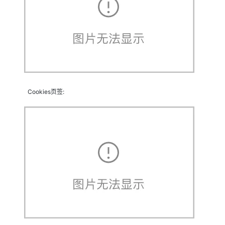
Cookies页签: