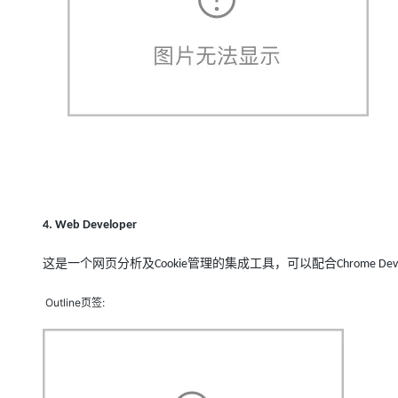
4. Web Developer
这是一个网页分析及
管理的集成工具，可以配合
Cookie
Chrome Deve
Outline页签: