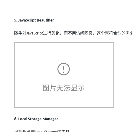
5. JavaScript Beautifier
随手对
进行美化，而不用访问网页，这个就符合你的需
JavaScript
6. Local Storage Manager
可视化管理
的工具