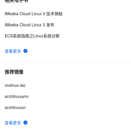
相关电子书
Alibaba Cloud Linux 3 技术揭秘
Alibaba Cloud Linux 3 发布
ECS系统指南之Linux系统诊断
查看更多
推荐镜像
mxlinux-iso
archlinuxarm
archlinuxcn
查看更多