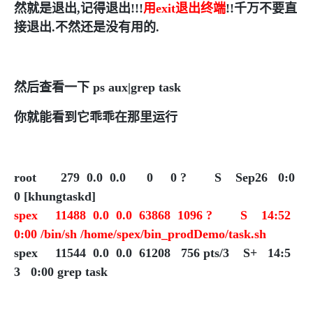
然就是退出,记得退出!!!
用exit退出终端
!!千万不要直
接退出.不然还是没有用的.
然后查看一下 ps aux|grep task
你就能看到它乖乖在那里运行
root 279 0.0 0.0 0 0 ? S Sep26 0:0
0 [khungtaskd]
spex 11488 0.0 0.0 63868 1096 ? S 14:52
0:00 /bin/sh /home/spex/bin_prodDemo/task.sh
spex 11544 0.0 0.0 61208 756 pts/3 S+ 14:5
3 0:00 grep task