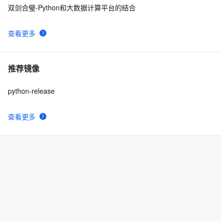
双剑合璧-Python和大数据计算平台的结合
查看更多
推荐镜像
python-release
查看更多