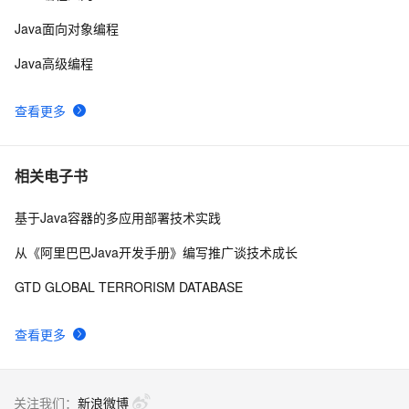
PermGen space异常的解决办法
Java面向对象编程
Java高级编程
查看更多
相关电子书
基于Java容器的多应用部署技术实践
从《阿里巴巴Java开发手册》编写推广谈技术成长
GTD GLOBAL TERRORISM DATABASE
查看更多
关注我们：
新浪微博