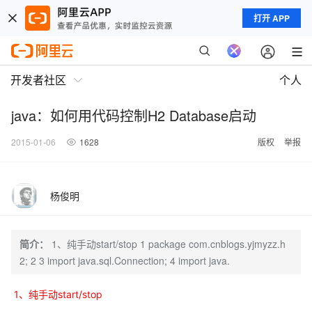
打开 APP
开发者社区
个人
java：如何用代码控制H2 Database启动
2015-01-06
1628
版权
举报
杨俊明
简介：
1、纯手动start/stop 1 package com.cnblogs.yjmyzz.h
2; 2 3 import java.sql.Connection; 4 import java.
1、纯手动start/stop