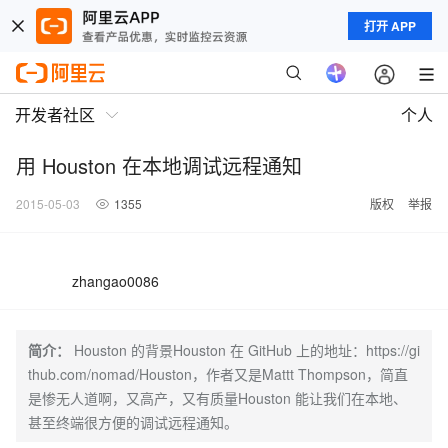
打开 APP
开发者社区
个人
用 Houston 在本地调试远程通知
2015-05-03
1355
版权
举报
zhangao0086
简介：
Houston 的背景Houston 在 GitHub 上的地址：https://gi
thub.com/nomad/Houston，作者又是Mattt Thompson，简直
是惨无人道啊，又高产，又有质量Houston 能让我们在本地、
甚至终端很方便的调试远程通知。