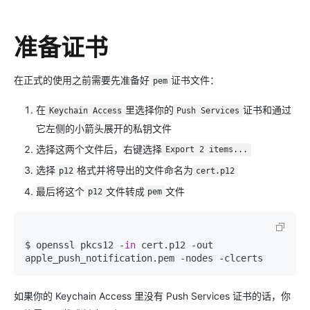
准备证书
在正式的使用之前需要先准备好
证书文件：
pem
在
里选择你的
证书和通过
Keychain Access
Push Services
它左侧的小箭头展开的私钥文件
选择这两个文件后，右键选择
Export 2 items...
选择
格式并将导出的文件命名为
p12
cert.p12
最后将这个
文件转成
文件
p12
pem
$ openssl pkcs12 -
in
 cert.p12 -out 
apple_push_notification.pem -nodes -clcerts
如果你的 Keychain Access 里没有 Push Services 证书的话，你