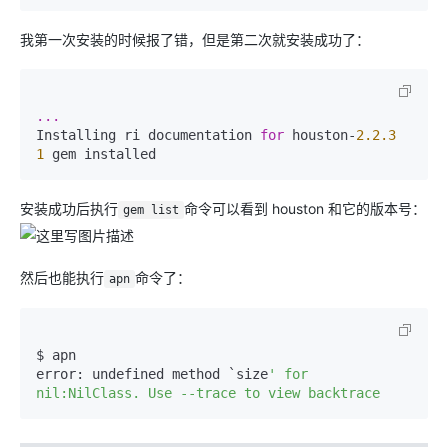
我第一次安装的时候报了错，但是第二次就安装成功了：
...
Installing ri documentation 
for
 houston-
2.2
.3
1
 gem installed
安装成功后执行
命令可以看到 houston 和它的版本号：
gem list
然后也能执行
命令了：
apn
$ apn

error: undefined method `size
' for 
nil:NilClass. Use --trace to view backtrace