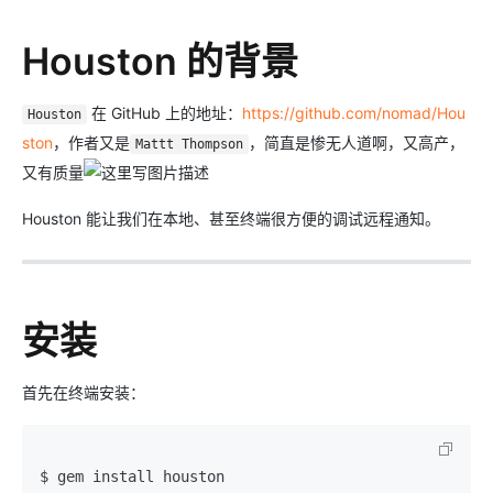
Houston 的背景
在 GitHub 上的地址：
https://github.com/nomad/Hou
Houston
ston
，作者又是
，简直是惨无人道啊，又高产，
Mattt Thompson
又有质量
Houston 能让我们在本地、甚至终端很方便的调试远程通知。
安装
首先在终端安装：
$ gem install houston