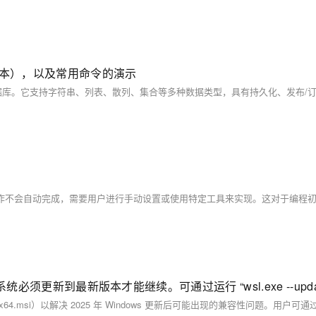
ws版本），以及常用命令的演示