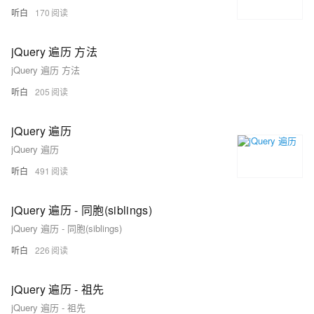
听白
170
jQuery 遍历 方法
jQuery 遍历 方法
听白
205
jQuery 遍历
jQuery 遍历
听白
491
jQuery 遍历 - 同胞(siblings)
jQuery 遍历 - 同胞(siblings)
听白
226
jQuery 遍历 - 祖先
jQuery 遍历 - 祖先