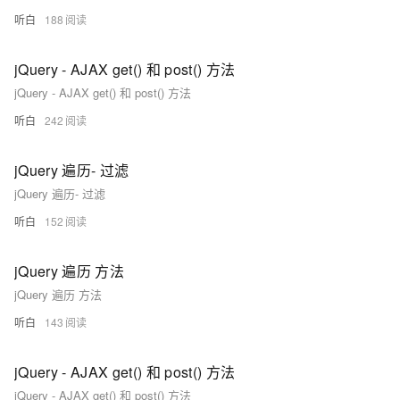
听白
188
jQuery - AJAX get() 和 post() 方法
jQuery - AJAX get() 和 post() 方法
听白
242
jQuery 遍历- 过滤
jQuery 遍历- 过滤
听白
152
jQuery 遍历 方法
jQuery 遍历 方法
听白
143
jQuery - AJAX get() 和 post() 方法
jQuery - AJAX get() 和 post() 方法