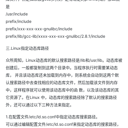
是
/usr/include
prefix/include
prefix/xxx-xxx-xxx-gnulibc/include
prefix/lib/gcc-lib/xxxx-xxx-xxx-gnulibc/2.8.1/include
三.Linux指定动态库路径
众所周知，Linux动态库的默认搜索路径是/lib和/usr/lib。动态库被
创建后，一般都复制到这两个目录中。当程序执行时需要某动态
库， 并且该动态库还未加载到内存中，则系统会自动到这两个默
认搜索路径中去查找相应的动态库文件，然后加载该文件到内存
中，这样程序就可以使用该动态库中的函 数，以及该动态库的其
它资源了。在Linux 中，动态库的搜索路径除了默认的搜索路径
外，还可以通过以下三种方法来指定。
1.在配置文件/etc/ld.so.conf中指定动态库搜索路径。
可以通过编辑配置文件/etc/ld.so.conf来指定动态库的搜索路径，