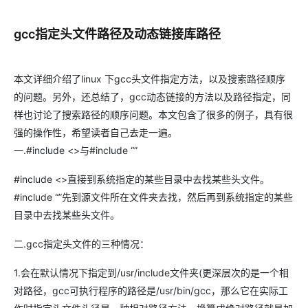
gcc指定头文件路径及动态链接库路径
本文详细介绍了linux 下gcc头文件指定方法，以及搜索路径顺序
的问题。另外，还总结了，gcc动态链接的方法以及路径指定，同
样也讨论了搜索路径的顺序问题。本文包含了很多的例子，具有很
强的操作性，希望读者自己去走一遍。
一.#include <>与#include “”
#include <>直接到系统指定的某些目录中去找某些头文件。
#include “”先到源文件所在文件夹去找，然后再到系统指定的某些
目录中去找某些头文件。
二.gcc指定头文件的三种情况：
1.会在默认情况下指定到/usr/include文件夹(更深层次的是一个相
对路径，gcc可执行程序的路径是/usr/bin/gcc，那么它在实际工