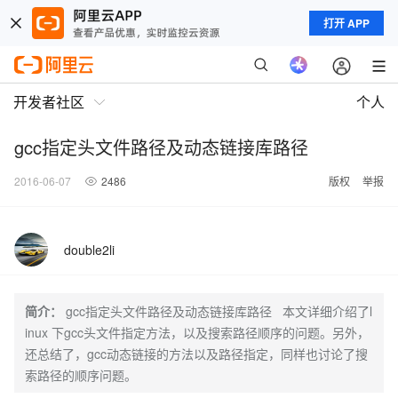
打开 APP
开发者社区
个人
gcc指定头文件路径及动态链接库路径
2016-06-07
2486
版权
举报
double2li
简介：
gcc指定头文件路径及动态链接库路径 本文详细介绍了l
inux 下gcc头文件指定方法，以及搜索路径顺序的问题。另外，
还总结了，gcc动态链接的方法以及路径指定，同样也讨论了搜
索路径的顺序问题。