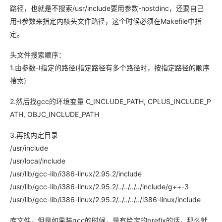
路径，也就是不搜索/usr/include要用参数-nostdinc，还要自己
用-I参数来指定内核头文件路径，这个时候必须在Makefile中指
定。
头文件搜索顺序：
1.由参数-I指定的路径(指定路径有多个路径时，按指定路径的顺序
搜索)
2.然后找gcc的环境变量 C_INCLUDE_PATH, CPLUS_INCLUDE_P
ATH, OBJC_INCLUDE_PATH
3.再找内定目录
/usr/include
/usr/local/include
/usr/lib/gcc-lib/i386-linux/2.95.2/include
/usr/lib/gcc-lib/i386-linux/2.95.2/../../../../include/g++-3
/usr/lib/gcc-lib/i386-linux/2.95.2/../../../../i386-linux/include
库文件，但是如果装gcc的时候，是有给定的prefix的话，那么就