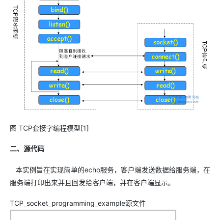
图 TCP套接字编程模型[1]
二、源代码
本实例旨在实现简单的echo服务，客户端发送数据给服务端，在
服务端打印出来并且回发给客户端，并在客户端显示。
TCP_socket_programming_example源文件