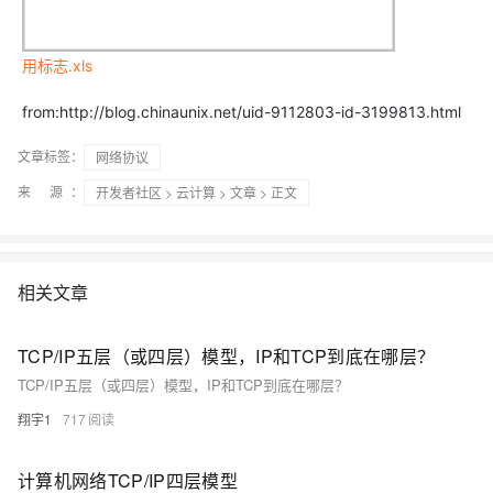
用标志.xls
from:http://blog.chinaunix.net/uid-9112803-id-3199813.html
文章标签：
网络协议
来 源：
开发者社区
>
云计算
>
文章
> 正文
相关文章
TCP/IP五层（或四层）模型，IP和TCP到底在哪层？
TCP/IP五层（或四层）模型，IP和TCP到底在哪层？
翔宇1
717
计算机网络TCP/IP四层模型