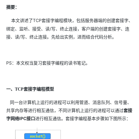
摘要：
本文讲述了TCP套接字编程模块，包括服务器端的创建套接字、
绑定、监听、接受、读/写、终止连接，客户端的创建套接字、连
接、读/写、终止连接。先给出实例，进而结合代码分析。
PS：本文权当复习套接字编程的读书笔记。
一、TCP套接字编程模型
同一台计算机上运行的进程可以利用管道、消息队列、信号量、
共享内存等进行相互通信，不同计算机上运行的进程可以通过
套接
字网络IPC接口
进行相互通信。套接字编程基本步骤如下图所示：