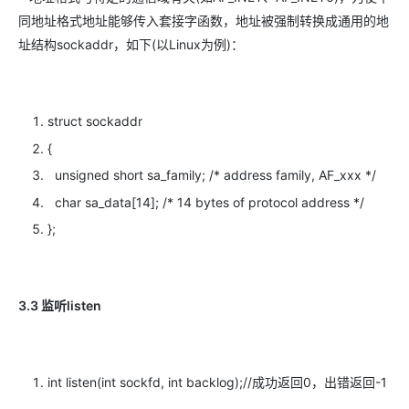
同地址格式地址能够传入套接字函数，地址被强制转换成通用的地
址结构sockaddr，如下(以Linux为例)：
struct sockaddr
{
unsigned short sa_family; /* address family, AF_xxx */
char sa_data[14]; /* 14 bytes of protocol address */
};
3.3 监听listen
int listen(int sockfd, int backlog);//成功返回0，出错返回-1