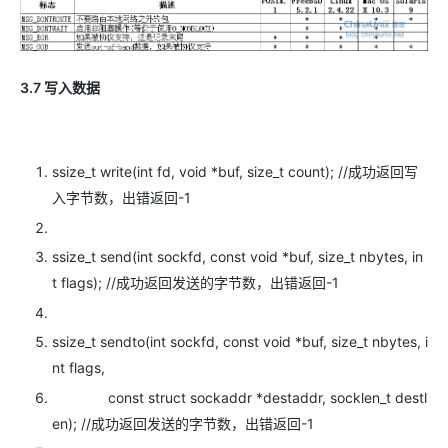
3.7 写入数据
ssize_t write(int fd, void *buf, size_t count); //成功返回写
入字节数，出错返回-1
ssize_t send(int sockfd, const void *buf, size_t nbytes, in
t flags); //成功返回发送的字节数，出错返回-1
ssize_t sendto(int sockfd, const void *buf, size_t nbytes, i
nt flags,
const struct sockaddr *destaddr, socklen_t destl
en); //成功返回发送的字节数，出错返回-1