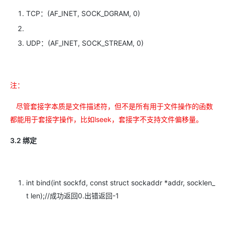
TCP：(AF_INET, SOCK_DGRAM, 0)
UDP：(AF_INET, SOCK_STREAM, 0)
注：
尽管套接字本质是文件描述符，但不是所有用于文件操作的函数
都能用于套接字操作，比如lseek，套接字不支持文件偏移量。
3.2 绑定
int bind(int sockfd, const struct sockaddr *addr, socklen_
t len);//成功返回0.出错返回-1