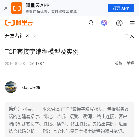
打开 APP
开发者社区
个人
TCP套接字编程模型及实例
2016-07-28
1787
版权
举报
double2li
简介：
摘要： 本文讲述了TCP套接字编程模块，包括服务器
端的创建套接字、绑定、监听、接受、读/写、终止连接，客户
端的创建套接字、连接、读/写、终止连接。先给出实例，进而
结合代码分析。 PS：本文权当复习套接字编程的读书笔记。