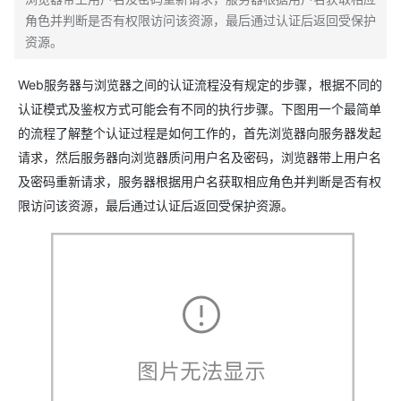
角色并判断是否有权限访问该资源，最后通过认证后返回受保护
资源。
Web
服务器与浏览器之间的认证流程没有规定的步骤，根据不同的
认证模式及鉴权方式可能会有不同的执行步骤。下图用一个最简单
的流程了解整个认证过程是如何工作的，首先浏览器向服务器发起
请求，然后服务器向浏览器质问用户名及密码，浏览器带上用户名
及密码重新请求，服务器根据用户名获取相应角色并判断是否有权
限访问该资源，最后通过认证后返回受保护资源。