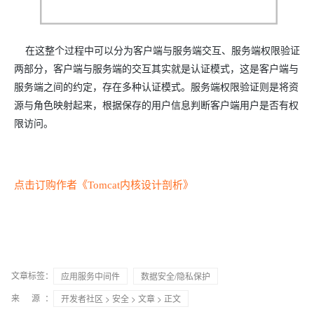
在这整个过程中可以分为客户端与服务端交互、服务端权限验证
两部分，客户端与服务端的交互其实就是认证模式，这是客户端与
服务端之间的约定，存在多种认证模式。服务端权限验证则是将资
源与角色映射起来，根据保存的用户信息判断客户端用户是否有权
限访问。
点击订购作者《Tomcat内核设计剖析》
文章标签：
应用服务中间件
数据安全/隐私保护
来 源：
开发者社区
>
安全
>
文章
> 正文