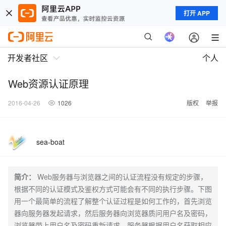
打开 APP
开发者社区
个人
Web资源认证原理
2016-04-26
1026
版权
举报
sea-boat
简介：
Web服务器与浏览器之间的认证流程没有规定的步骤，
根据不同的认证模式及鉴权方式可能会有不同的执行步骤。下图
用一个最简单的流程了解整个认证过程是如何工作的，首先浏览
器向服务器发起请求，然后服务器向浏览器质问用户名及密码，
浏览器带上用户名及密码重新请求，服务器根据用户名获取相应