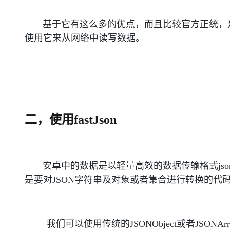
基于它有这么多的优点，而且比较官方正统，是
使用它来从网络中读写数据。
二，使用fastJson
安卓中的数据是以轻量高效的数据传输格式jso
是要对JSON字符串及对象或者集合进行转换的代
我们可以使用传统的JSONObject或者JSONArra