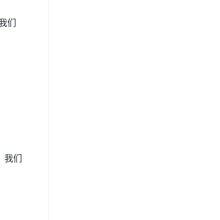
我们
，我们