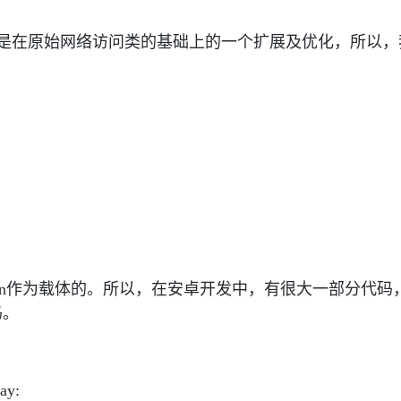
在原始网络访问类的基础上的一个扩展及优化，所以，
n作为载体的。所以，在安卓开发中，有很大一部分代码
码。
y: