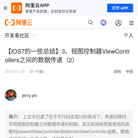
打开 APP
开发者社区
个人
【iOS7的一些总结】3、视图控制器ViewContr
ollers之间的数据传递（2）
2014-01-04
1182
版权
举报
jerry.yin
简介：
上文中记录了在手写代码实现UI的情况下，界面切换时
不同视图控制器之间数据传递的机制。显示和消除界面使用的函
数时presentViewController和dismissViewController函数，数据