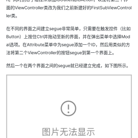
面的ViewController类改为我们之前新建好的
FirstSubViewControl
ler类
。
在不同的界面之间建立segue非常简单，只需要在触发控件（比如
Button）上按住Ctrl并拖动至新的界面，并在弹出菜单中选择Mod
al选项。在Attribute菜单中为segue添加一个ID，
然后用类似的方
法将第二个ViewController的按钮segue到第一个界面上。
然后一个在两个界面之间的segue就已经建立完成，如下图所示。