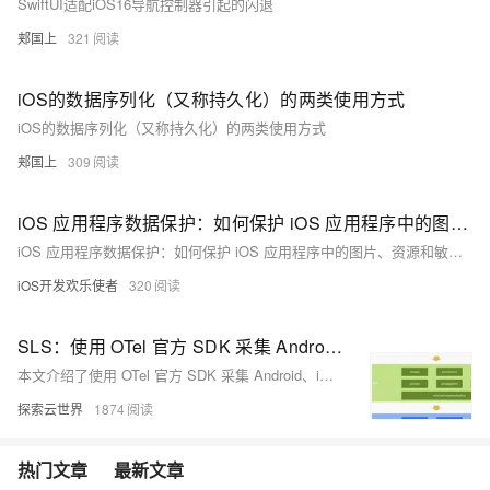
SwiftUI适配iOS16导航控制器引起的闪退
郏国上
321
iOS的数据序列化（又称持久化）的两类使用方式
iOS的数据序列化（又称持久化）的两类使用方式
郏国上
309
iOS 应用程序数据保护：如何保护 iOS 应用程序中的图片、资源和敏感数据
iOS 应用程序数据保护：如何保护 iOS 应用程序中的图片、资源和敏感数据
iOS开发欢乐使者
320
SLS：使用 OTel 官方 SDK 采集 Android、iOS Trace 数据实践
本文介绍了使用 OTel 官方 SDK 采集 Android、iOS Trace 数据实践。
探索云世界
1874
热门文章
最新文章