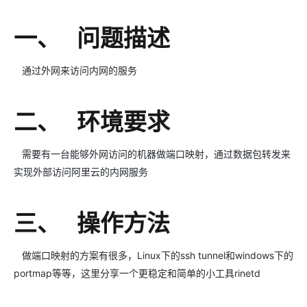
一、 问题描述
通过外网来访问内网的服务
二、 环境要求
需要有一台能够外网访问的机器做端口映射，通过数据包转发来
实现外部访问阿里云的内网服务
三、 操作方法
做端口映射的方案有很多，Linux下的ssh tunnel和windows下的
portmap等等，这里分享一个更稳定和简单的小工具rinetd