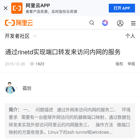
打开 APP
开发者社区
个人
通过rinetd实现端口转发来访问内网的服务
2015-12-26
1923
版权
举报
孤剑
简介：
一、 问题描述 通过外网来访问内网的服务二、 环境
要求 需要有一台能够外网访问的机器做端口映射，通过数据包
转发来实现外部访问阿里云的内网服务三、 操作方法 做端口
映射的方案有很多，Linux下的ssh tunnel和windows...