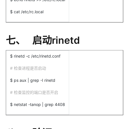
$ cat /etc/rc.local
七、 启动rinetd
$ rinetd -c /etc/rinetd.conf
#
检查进程是否启动
$ ps aux | grep -I rinetd
#
检查监控的端口是否开启
$ netstat -tanop | grep 4408