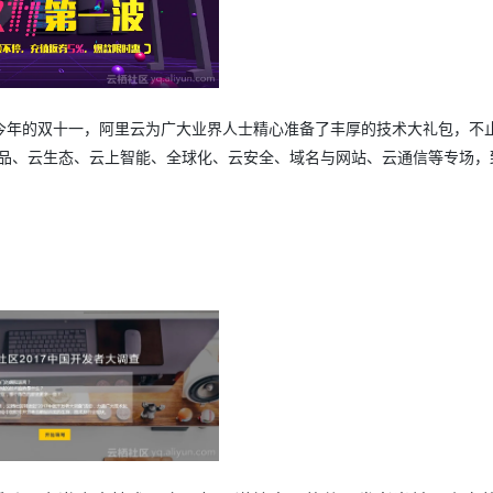
今年的双十一，阿里云为广大业界人士精心准备了丰厚的技术大礼包，不
产品、云生态、云上智能、全球化、云安全、域名与网站、云通信等专场，