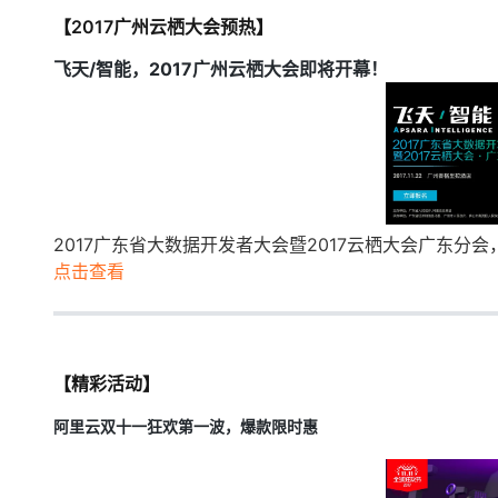
【2017广州云栖大会预热】
飞天/智能，2017广州云栖大会即将开幕！
2017广东省大数据开发者大会暨2017云栖大会广东分会
点击查看
【精彩活动】
阿里云双十一狂欢第一波，爆款限时惠