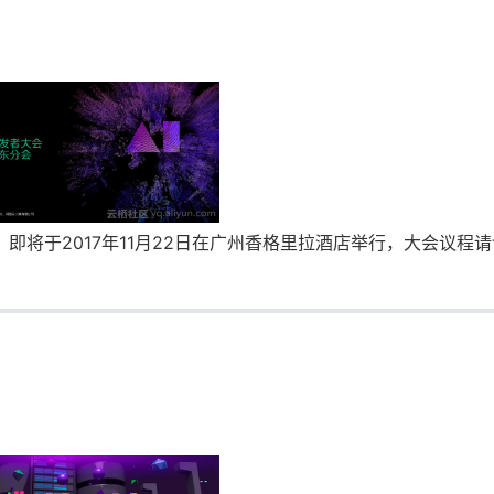
，即将于2017年11月22日在广州香格里拉酒店举行，大会议程