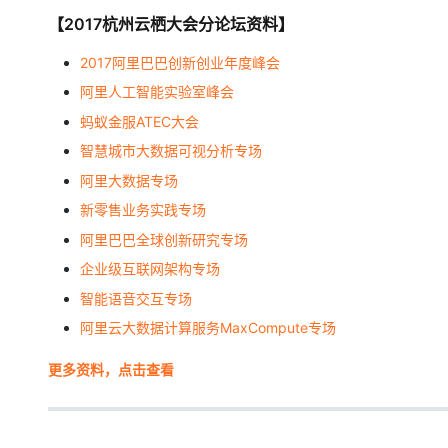
【2017杭州云栖大会分论坛资料】
2017阿里巴巴创新创业年度峰会
阿里人工智能实验室峰会
蚂蚁金服ATEC大会
智慧城市大数据可视分析专场
阿里大数据专场
新零售业务实践专场
阿里巴巴全球创新研究专场
企业级互联网架构专场
智能语音交互专场
阿里云大数据计算服务MaxCompute专场
更多资料，点击查看