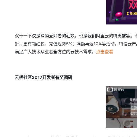
双十一不仅是购物爱好者的狂欢，也是我们阿里云的特惠盛宴。
折，更有领红包、充值返券5%；满额再返10%等活动，特设云
满足广大技术从业者全方位的云技术需求。
点击查看
云栖社区2017开发者有奖调研