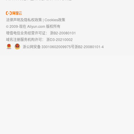
法律声明及隐私权政策
|
Cookies政策
© 2009-现在 Aliyun.com 版权所有
增值电信业务经营许可证：
浙B2-20080101
域名注册服务机构许可：
浙D3-20210002
浙公网安备 33010602009975号
浙B2-20080101-4