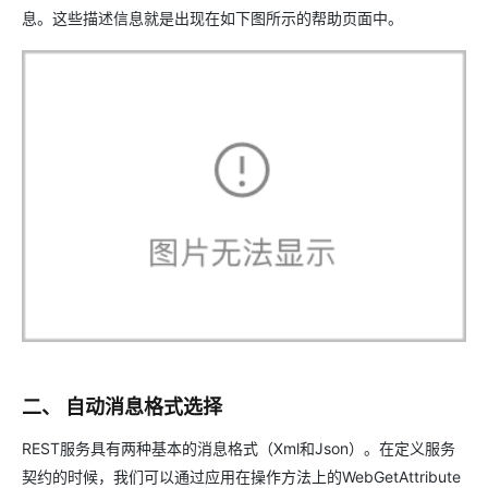
息。这些描述信息就是出现在如下图所示的帮助页面中。
二、 自动消息格式选择
REST服务具有两种基本的消息格式（Xml和Json）。在定义服务
契约的时候，我们可以通过应用在操作方法上的WebGetAttribute