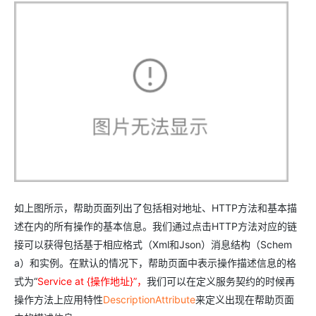
如上图所示，帮助页面列出了包括相对地址、HTTP方法和基本描
述在内的所有操作的基本信息。我们通过点击HTTP方法对应的链
接可以获得包括基于相应格式（Xml和Json）消息结构（Schem
a）和实例。在默认的情况下，帮助页面中表示操作描述信息的格
式为“
Service at {操作地址}”，
我们可以在定义服务契约的时候再
操作方法上应用特性
DescriptionAttribute
来定义出现在帮助页面