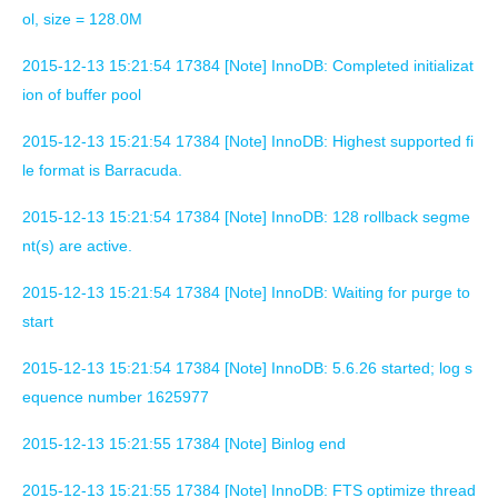
ol, size = 128.0M
2015-12-13 15:21:54 17384 [Note] InnoDB: Completed initializat
ion of buffer pool
2015-12-13 15:21:54 17384 [Note] InnoDB: Highest supported fi
le format is Barracuda.
2015-12-13 15:21:54 17384 [Note] InnoDB: 128 rollback segme
nt(s) are active.
2015-12-13 15:21:54 17384 [Note] InnoDB: Waiting for purge to
start
2015-12-13 15:21:54 17384 [Note] InnoDB: 5.6.26 started; log s
equence number 1625977
2015-12-13 15:21:55 17384 [Note] Binlog end
2015-12-13 15:21:55 17384 [Note] InnoDB: FTS optimize thread