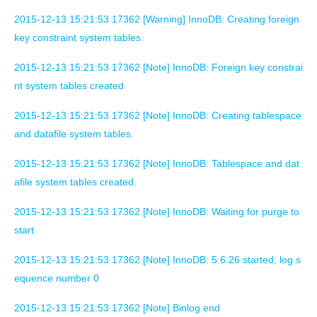
2015-12-13 15:21:53 17362 [Warning] InnoDB: Creating foreign
key constraint system tables.
2015-12-13 15:21:53 17362 [Note] InnoDB: Foreign key constrai
nt system tables created
2015-12-13 15:21:53 17362 [Note] InnoDB: Creating tablespace
and datafile system tables.
2015-12-13 15:21:53 17362 [Note] InnoDB: Tablespace and dat
afile system tables created.
2015-12-13 15:21:53 17362 [Note] InnoDB: Waiting for purge to
start
2015-12-13 15:21:53 17362 [Note] InnoDB: 5.6.26 started; log s
equence number 0
2015-12-13 15:21:53 17362 [Note] Binlog end