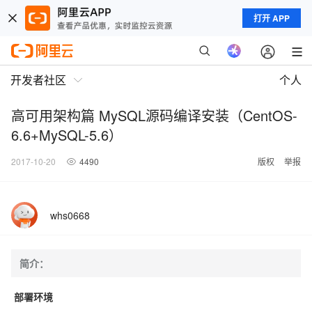
打开 APP
开发者社区
个人
高可用架构篇 MySQL源码编译安装（CentOS-
6.6+MySQL-5.6）
2017-10-20
4490
版权
举报
whs0668
简介：
部署环境