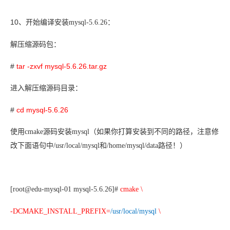
10
、
开始编译安装mysql-5.6.26：
解压缩源码包：
#
tar -zxvf mysql-5.6.26.tar.gz
进入解压缩源码目录：
#
cd mysql-5.6.26
使用cmake源码安装mysql（如果你打算安装到不同的路径，注意修
改下面语句中/usr/local/mysql和
/home/mysql/data
路径！）
[root@edu-mysql-01 mysql-5.6.26]#
cmake \
-DCMAKE_INSTALL_PREFIX=
/usr/local/mysql
\