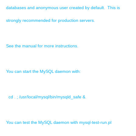
databases and anonymous user created by default. This is
strongly recommended for production servers.
See the manual for more instructions.
You can start the MySQL daemon with:
cd . ; /usr/local/mysql/bin/mysqld_safe &
You can test the MySQL daemon with mysql-test-run.pl