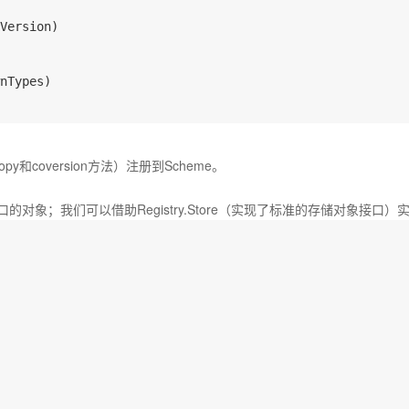
Version)

nTypes)

y和coversion方法）注册到Scheme。
e接口的对象；我们可以借助Registry.Store（实现了标准的存储对象接口）