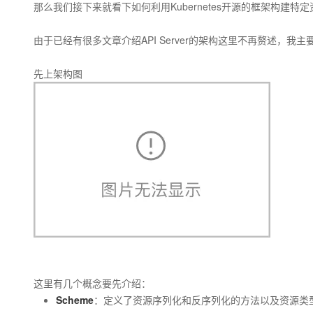
那么我们接下来就看下如何利用Kubernetes开源的框架构建特定资源的
由于已经有很多文章介绍API Server的架构这里不再赘述，
先上架构图
这里有几个概念要先介绍：
Scheme
：定义了资源序列化和反序列化的方法以及资源类