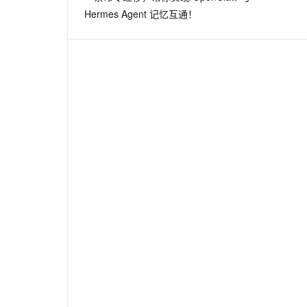
Hermes Agent 记忆互通！