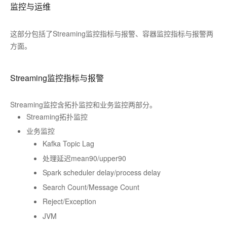
监控与运维
这部分包括了Streaming监控指标与报警、容器监控指标与报警两
方面。
Streaming监控指标与报警
Streaming监控含拓扑监控和业务监控两部分。
Streaming拓扑监控
业务监控
Kafka Topic Lag
处理延迟mean90/upper90
Spark scheduler delay/process delay
Search Count/Message Count
Reject/Exception
JVM