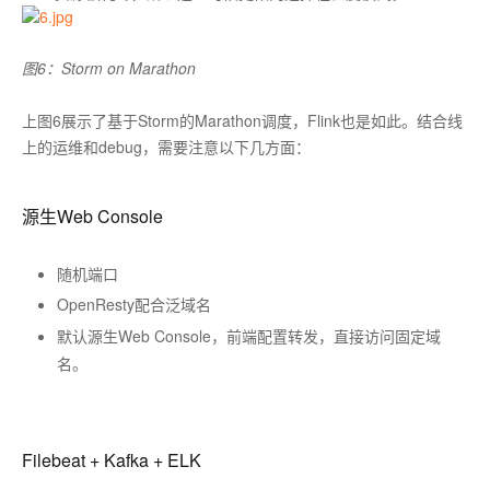
图6：Storm on Marathon
上图6展示了基于Storm的Marathon调度，Flink也是如此。结合线
上的运维和debug，需要注意以下几方面：
源生Web Console
随机端口
OpenResty配合泛域名
默认源生Web Console，前端配置转发，直接访问固定域
名。
Filebeat + Kafka + ELK