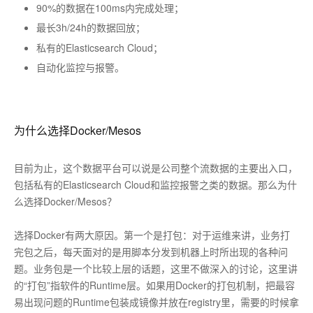
90%的数据在100ms内完成处理；
最长3h/24h的数据回放；
私有的Elasticsearch Cloud；
自动化监控与报警。
为什么选择Docker/Mesos
目前为止，这个数据平台可以说是公司整个流数据的主要出入口，
包括私有的Elasticsearch Cloud和监控报警之类的数据。那么为什
么选择Docker/Mesos？
选择Docker有两大原因。第一个是打包：对于运维来讲，业务打
完包之后，每天面对的是用脚本分发到机器上时所出现的各种问
题。业务包是一个比较上层的话题，这里不做深入的讨论，这里讲
的“打包”指软件的Runtime层。如果用Docker的打包机制，把最容
易出现问题的Runtime包装成镜像并放在registry里，需要的时候拿