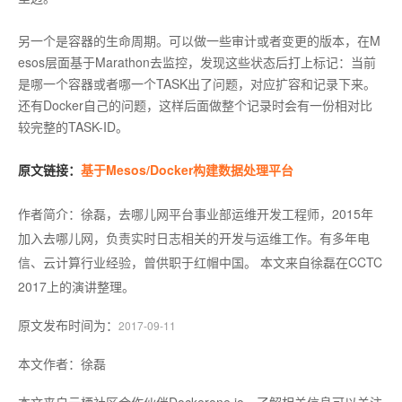
另一个是容器的生命周期。可以做一些审计或者变更的版本，在M
esos层面基于Marathon去监控，发现这些状态后打上标记：当前
是哪一个容器或者哪一个TASK出了问题，对应扩容和记录下来。
还有Docker自己的问题，这样后面做整个记录时会有一份相对比
较完整的TASK-ID。
原文链接：
基于Mesos/Docker构建数据处理平台
作者简介：徐磊，去哪儿网平台事业部运维开发工程师，2015年
加入去哪儿网，负责实时日志相关的开发与运维工作。有多年电
信、云计算行业经验，曾供职于红帽中国。 本文来自徐磊在CCTC
2017上的演讲整理。
原文发布时间为：
2017-09-11
本文作者：
徐磊