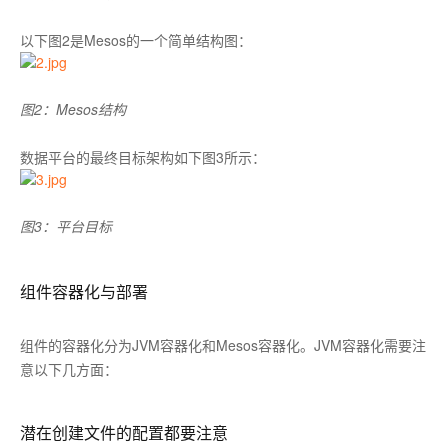
以下图2是Mesos的一个简单结构图：
图2：Mesos结构
数据平台的最终目标架构如下图3所示：
图3：平台目标
组件容器化与部署
组件的容器化分为JVM容器化和Mesos容器化。JVM容器化需要注
意以下几方面：
潜在创建文件的配置都要注意