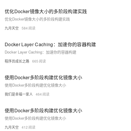
优化Docker镜像大小的多阶段构建实践
优化Docker镜像大小的多阶段构建实践
九月天空
584
Docker Layer Caching：加速你的容器构建
Docker Layer Caching：加速你的容器构建
程序员成长之路
665
使用Docker多阶段构建优化镜像大小
使用Docker多阶段构建优化镜像大小
我们是幸福一家人
464
使用Docker多阶段构建优化镜像大小
使用Docker多阶段构建优化镜像大小
九月天空
412