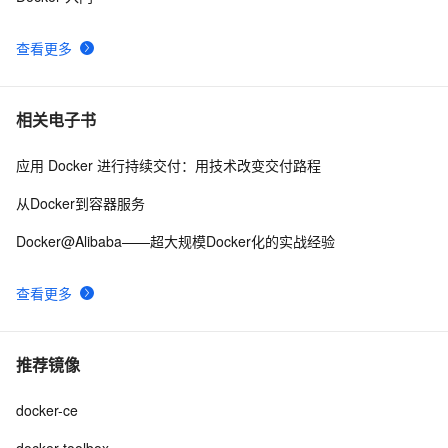
查看更多
相关电子书
应用 Docker 进行持续交付：用技术改变交付路程
从Docker到容器服务
Docker@Alibaba——超大规模Docker化的实战经验
查看更多
推荐镜像
docker-ce