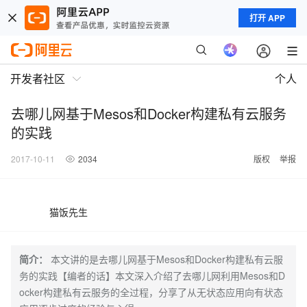
打开 APP
开发者社区
个人
去哪儿网基于Mesos和Docker构建私有云服务
的实践
2017-10-11
2034
版权
举报
猫饭先生
简介：
本文讲的是去哪儿网基于Mesos和Docker构建私有云服
务的实践【编者的话】本文深入介绍了去哪儿网利用Mesos和D
ocker构建私有云服务的全过程，分享了从无状态应用向有状态