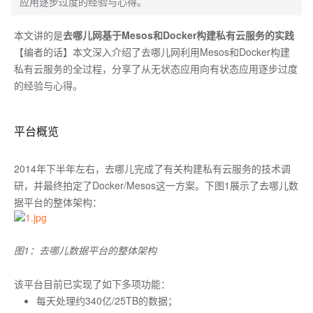
应用逐步过度的经验与心得。
本文讲的是
去哪儿网基于Mesos和Docker构建私有云服务的实践
【编者的话】本文深入介绍了去哪儿网利用Mesos和Docker构建
私有云服务的全过程，分享了从无状态应用向有状态应用逐步过度
的经验与心得。
平台概览
2014年下半年左右，去哪儿完成了有关构建私有云服务的技术调
研，并最终拍定了Docker/Mesos这一方案。下图1展示了去哪儿数
据平台的整体架构：
图1：去哪儿数据平台的整体架构
该平台目前已实现了如下多项功能：
每天处理约340亿/25TB的数据；