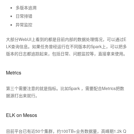
多版本追溯
日常排错
异常监控
大部分WebUI上看到的都是目前内部的数据处理情况，可以通过E
LK查询信息。如果任务曾经运行在不同版本的Spark上，可以把多
版本的日志都追踪起来，包括日常、问题监控等，直接拿来使用。
Metrics
第三个需要注意的就是指标。比如Spark ，需要配合Metrics把数
据源打出来就行。
ELK on Mesos
目前平台已有近50个集群，约100TB+业务数据量，高峰期1.2k Q