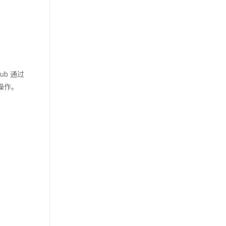
Hub 通过
的操作。