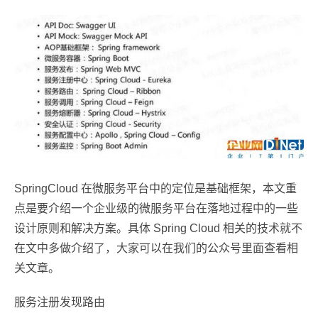
SpringCloud 在微服务平台中的定位是基础框架，本文重
点是要介绍一个企业级的微服务平台在落地过程中的一些
设计原则和解决方案。具体 Spring Cloud 相关的技术就不
在文中多做介绍了，大家可以在我们的公众号里面查看相
关文章。
服务注册发现路由