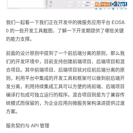
我们一起看一下我们正在开发中的微服务应用平台 EOS8.
0 的一些开发工具截图，了解一下开发期提供了哪些关键
的能力支撑。
前面的设计原则中提到了一个前后端分离的原则，那么我
们的开发环境中，目前支持创建前端项目、后端项目和混
合项目。其中前端项目、后端项目就对应前后端分离的原
则，利用平台中集成的开发工具和框架可以做到前后端开
发分离，利用持续集成工具可以方便的将前端、后端项目
编译打包成可独立运行的程序。混合项目则是为了兼容传
统模式而保留的，为企业应用向微服务架构演进提供过渡
方案。
服务契约与 API 管理