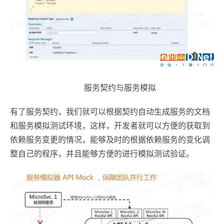
服务契约与服务模拟
有了服务契约，我们就可以根据契约自动生成服务的文档
和服务模拟测试环境，这样，开发者就可以方便的获取到
依赖服务变更的情况，能够及时的根据依赖服务的变化调
整自己的程序，并且能够方便的进行模拟测试验证。