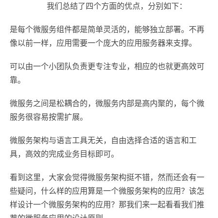
我们总结了四个方面的优点，分别如下：
是每个微服务组件都是简单灵活的，能够独立部署。不再
像以前一样，应用需要一个庞大的应用服务器来支撑。
可以由一个小团队负责更专注专业，相应的也就更高效可
靠。
微服务之间是松耦合的，微服务内部是高内聚的，每个微
服务很容易按需扩展。
微服务架构与语言工具无关，自由选择合适的语言和工
具，高效的完成业务目标即可。
看到这里，大家会觉得微服务架构挺不错，然而还会有一
些疑问，什么样的应用算是一个微服务架构的应用？该怎
样设计一个微服务架构的应用？那我们来一起看看我们推