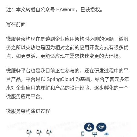
注：本文转载自公众号 EAWorld，已获授权。
写在前面
微服务架构现在是谈到企业应用架构时必聊的话题，微服
务之所以火热也是因为相对之前的应用开发方式有很多优
点，如更灵活、更能适应现在需求快速变更的大环境。
微服务平台也是我目前正在参与的，还在研发过程中的平
台产品，平台是以 SpringCloud 为基础，结合了普元多年
来对企业应用的理解和产品的设计经验，逐步孵化的一个
微服务应用平台。
微服务架构演进过程