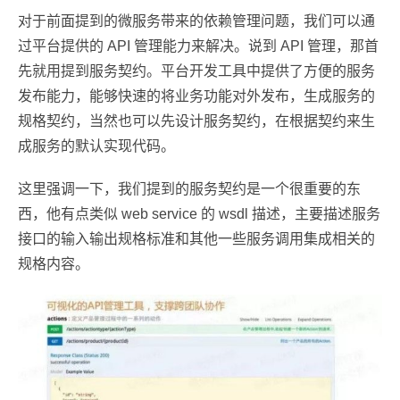
对于前面提到的微服务带来的依赖管理问题，我们可以通
过平台提供的 API 管理能力来解决。说到 API 管理，那首
先就用提到服务契约。平台开发工具中提供了方便的服务
发布能力，能够快速的将业务功能对外发布，生成服务的
规格契约，当然也可以先设计服务契约，在根据契约来生
成服务的默认实现代码。
这里强调一下，我们提到的服务契约是一个很重要的东
西，他有点类似 web service 的 wsdl 描述，主要描述服务
接口的输入输出规格标准和其他一些服务调用集成相关的
规格内容。