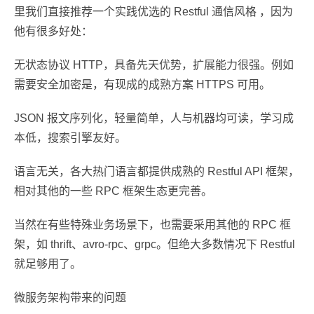
里我们直接推荐一个实践优选的 Restful 通信风格 ，因为
他有很多好处：
无状态协议 HTTP，具备先天优势，扩展能力很强。例如
需要安全加密是，有现成的成熟方案 HTTPS 可用。
JSON 报文序列化，轻量简单，人与机器均可读，学习成
本低，搜索引擎友好。
语言无关，各大热门语言都提供成熟的 Restful API 框架，
相对其他的一些 RPC 框架生态更完善。
当然在有些特殊业务场景下，也需要采用其他的 RPC 框
架，如 thrift、avro-rpc、grpc。但绝大多数情况下 Restful
就足够用了。
微服务架构带来的问题