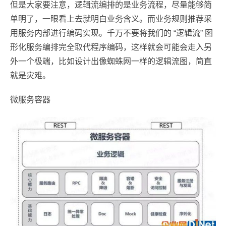
但是大家要注意，逻辑流编排的是业务流程，尽量能够简
单明了，一眼看上去就明白业务含义。而业务规则推荐采
用服务内部进行编码实现。千万不要将我们的 “逻辑流” 图
形化服务编排完全取代程序编码，这样就会可能会走入另
外一个极端，比如设计出像蜘蛛网一样的逻辑流图，简直
就是灾难。
微服务容器