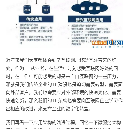
近年来我们大家都体会到了互联网、移动互联带来的好
处，作为 IT 从业者，在生活中时刻感受互联网好处的同
时，在工作中可能感受的却是来自自互联网的一些压力，
那就是我们传统企业的 IT 建设也是迫切需要转型，需要面
向外部客户，我们也需要应对外部环境的快速变化、需要
快速创新，那么我们的 IT 架构也需要向互联网企业学习作
出相应的改进，来支撑企业的数字化转型。
我们再看一下应用架构的演进过程，回忆一下微服务架构