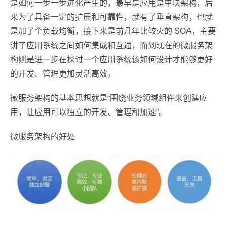
是如何一步一步进化产生的，最早是应用是单块架构，后
来为了具备一定的扩展和可靠性，就有了垂直架构，也就
是加了个负载均衡，接下来是前几年比较火的 SOA，主要
讲了应用系统之间如何集成和互通，而到现在的微服务架
构则是进一步在探讨一个应用系统该如何设计才能够更好
的开发、管理更加灵活高效。
微服务架构的基本思想就是“围绕业务领域组件来创建应
用，让应用可以独立的开发、管理和加速”。
微服务架构的好处