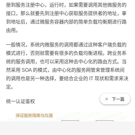
册到服务注册中心，运行时，如果需要调用其他微服务的
接口，那么就要先到注册中心获取服务提供者的地址，拿
到地址后，通过微服务容器内部的简单负载均衡期进行路
由用。
一般情况，系统内微服务的调用都通过这种客户端负载的
模式进行，否则就需要有很多的负载均衡进程。跨业务系
统的服务调用，也可以采用这种去中心化的路由方式。当
然采用 SOA 的模式，由中心化的服务网管来管理系统间
的调用也是另一种选择，要结合企业的 IT 现状和需求来决
定。
下一篇
统一认证鉴权