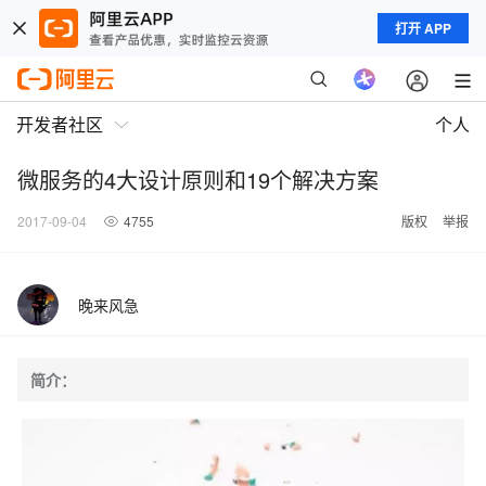
打开 APP
开发者社区
个人
微服务的4大设计原则和19个解决方案
2017-09-04
4755
版权
举报
晚来风急
简介：