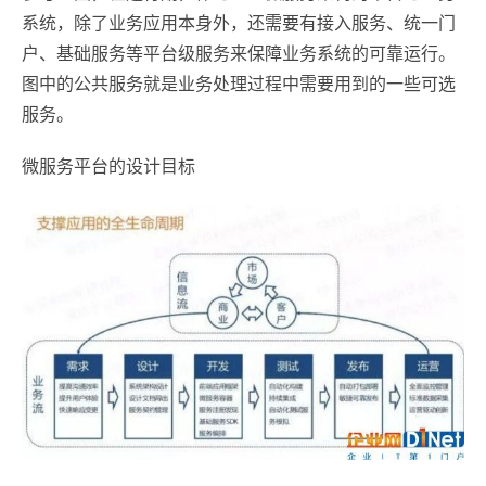
系统，除了业务应用本身外，还需要有接入服务、统一门
户、基础服务等平台级服务来保障业务系统的可靠运行。
图中的公共服务就是业务处理过程中需要用到的一些可选
服务。
微服务平台的设计目标