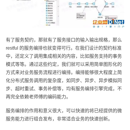
有了服务契约，那就有了服务接口的输入输出规格，那么
restful 的服务编排也就变得可行。在我们设计的契约标准
中，还定义了调用集成相关的内容，比如服务支持的事务
模式等等。通过这些约定，我们就可以采用简单图形化的
方式来对业务服务流程进行编排。编排能够很大程度上简
化分布式服务调用的复杂度，如同步、异步、异步模拟同
步、超时重试、事务补偿等，均有服务编排引擎完成，不
再完全依赖老师傅的编码能力。
服务编排的作用和意义很大，可以快速的将已经提供的微
服务能力进行组合发布，非常适合业务的快速创新。