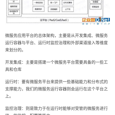
微服务应用平台的总体架构，主要是从开发集成、微服务
运行容器与平台、运行时监控治理和外部渠道接入等维度
来划分的。
开发集成：主要是搭建一个微服务平台需要具备的一些工
具和仓库
运行时：要有微服务平台来提供一些基础能力和分布式的
支撑能力，我们的微服务运行容器则会运行在这个平台之
上。
监控治理：则是致力于在运行时能够对受管的微服务进行