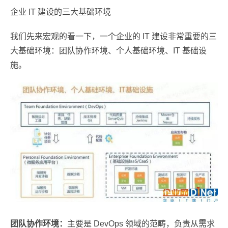
企业 IT 建设的三大基础环境
我们先来宏观的看一下，一个企业的 IT 建设非常重要的三
大基础环境：团队协作环境、个人基础环境、IT 基础设
施。
团队协作环境：
主要是 DevOps 领域的范畴，负责从需求