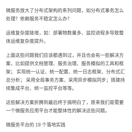
微服务放大了分布式架构的系列问题，如分布式事务怎么
处理？依赖服务不稳定怎么办？
运维复杂度陡增，如：部署物数量多、监控进程多导致整
体运维复杂度提升。
上面这些问题我们应该都遇到过，并且也会有一些解决方
案，比如提供文档管理、服务治理、服务模拟的工具和框
架； 实现统一认证、统一配置、统一日志框架、分布式汇
总分析； 采用全局事务方案、采用异步模拟同步；搭建持
续集成平台、统一监控平台等等。
这些解决方案折腾到最后终于搞明白了，原来我们是需要
一个微服务应用平台才能整体性的解决这些问题。
微服务平台的 19 个落地实践