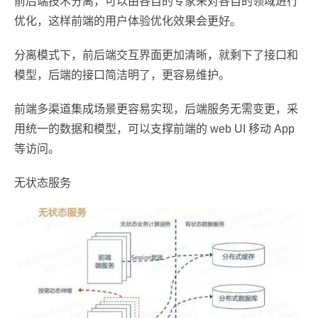
前后端技术分离，可以由各自的专家来对各自的领域进行
优化，这样前端的用户体验优化效果会更好。
分离模式下，前后端交互界面更加清晰，就剩下了接口和
模型，后端的接口简洁明了，更容易维护。
前端多渠道集成场景更容易实现，后端服务无需变更，采
用统一的数据和模型，可以支撑前端的 web UI 移动 App
等访问。
无状态服务