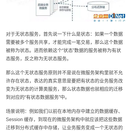
对于无状态服务，首先说一下什么是状态：如果一个数据
需要被多个服务共享，才能完成一笔交易，那么这个数据
被称为状态。进而依赖这个“状态”数据的服务被称为有状
态服务，反之称为无状态服务。
那么这个无状态服务原则并不是说在微服务架构里就不允
许存在状态，表达的真实意思是要把有状态的业务服务改
变为无状态的计算类服务，那么状态数据也就相应的迁移
到对应的“有状态数据服务”中。
场景说明：例如我们以前在本地内存中建立的数据缓存、
Session 缓存，到现在的微服务架构中就应该把这些数据
迁移到分布式缓存中存储，让业务服务变成一个无状态的