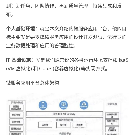
到计划任务，团队协作，再到质量管理、持续集成和发
布。
个人基础环境：
就是本文介绍的微服务应用平台，他的目
标主要就是要支撑微服务应用的设计开发测试，运行期的
业务数据处理和应用的管理监控。
IT 基础设施：
就是我们通常说的各种运行环境支撑如 IaaS
(VM 虚拟化) 和 CaaS (容器虚拟化) 等实现方式。
微服务应用平台总体架构