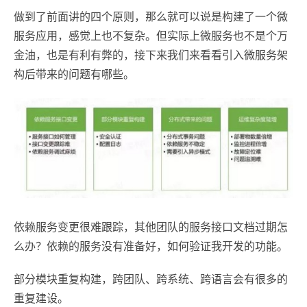
做到了前面讲的四个原则，那么就可以说是构建了一个微
服务应用，感觉上也不复杂。但实际上微服务也不是个万
金油，也是有利有弊的，接下来我们来看看引入微服务架
构后带来的问题有哪些。
依赖服务变更很难跟踪，其他团队的服务接口文档过期怎
么办？依赖的服务没有准备好，如何验证我开发的功能。
部分模块重复构建，跨团队、跨系统、跨语言会有很多的
重复建设。