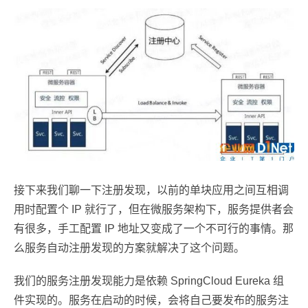
接下来我们聊一下注册发现，以前的单块应用之间互相调
用时配置个 IP 就行了，但在微服务架构下，服务提供者会
有很多，手工配置 IP 地址又变成了一个不可行的事情。那
么服务自动注册发现的方案就解决了这个问题。
我们的服务注册发现能力是依赖 SpringCloud Eureka 组
件实现的。服务在启动的时候，会将自己要发布的服务注