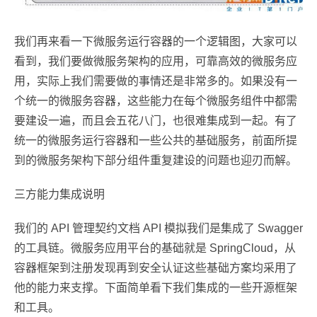
我们再来看一下微服务运行容器的一个逻辑图，大家可以
看到，我们要做微服务架构的应用，可靠高效的微服务应
用，实际上我们需要做的事情还是非常多的。如果没有一
个统一的微服务容器，这些能力在每个微服务组件中都需
要建设一遍，而且会五花八门，也很难集成到一起。有了
统一的微服务运行容器和一些公共的基础服务，前面所提
到的微服务架构下部分组件重复建设的问题也迎刃而解。
三方能力集成说明
我们的 API 管理契约文档 API 模拟我们是集成了 Swagger
的工具链。微服务应用平台的基础就是 SpringCloud，从
容器框架到注册发现再到安全认证这些基础方案均采用了
他的能力来支撑。下面简单看下我们集成的一些开源框架
和工具。