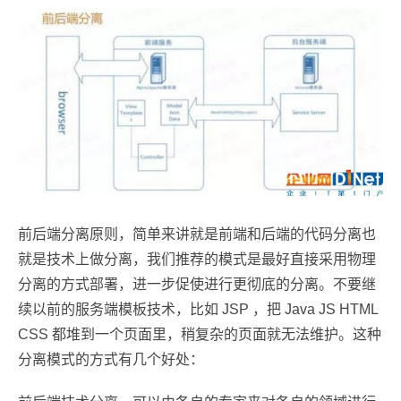
前后端分离原则，简单来讲就是前端和后端的代码分离也
就是技术上做分离，我们推荐的模式是最好直接采用物理
分离的方式部署，进一步促使进行更彻底的分离。不要继
续以前的服务端模板技术，比如 JSP ，把 Java JS HTML
CSS 都堆到一个页面里，稍复杂的页面就无法维护。这种
分离模式的方式有几个好处：