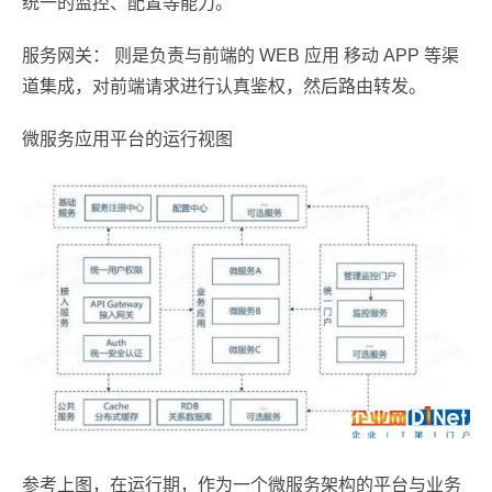
统一的监控、配置等能力。
服务网关： 则是负责与前端的 WEB 应用 移动 APP 等渠
道集成，对前端请求进行认真鉴权，然后路由转发。
微服务应用平台的运行视图
参考上图，在运行期，作为一个微服务架构的平台与业务