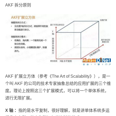
AKF 拆分原则
AKF 扩展立方体（参考《The Art of Scalability》），是一
个叫 AKF 的公司的技术专家抽象总结的应用扩展的三个维
度。理论上按照这三个扩展模式，可以将一个单体系统，
进行无限扩展。
X 轴 ：
指的是水平复制，很好理解，就是讲单体系统多运