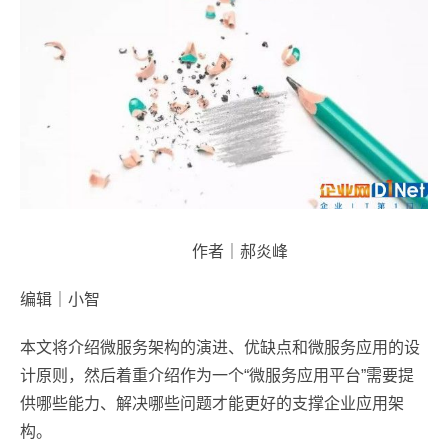
作者｜郝炎峰
编辑｜小智
本文将介绍微服务架构的演进、优缺点和微服务应用的设
计原则，然后着重介绍作为一个“微服务应用平台”需要提
供哪些能力、解决哪些问题才能更好的支撑企业应用架
构。