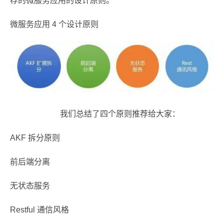
荐的微服务应用的设计原则。
微服务应用 4 个设计原则
我们总结了四个原则推荐给大家：
AKF 拆分原则
前后端分离
无状态服务
Restful 通信风格