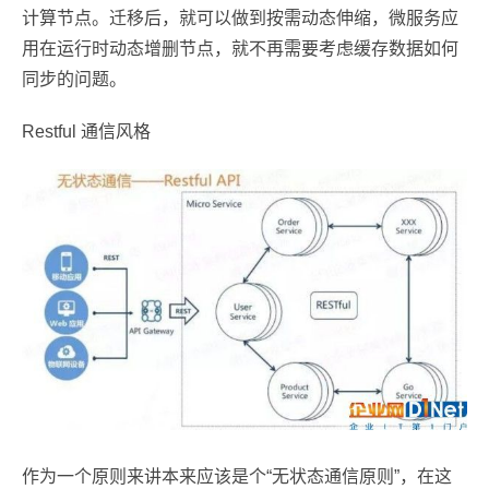
计算节点。迁移后，就可以做到按需动态伸缩，微服务应
用在运行时动态增删节点，就不再需要考虑缓存数据如何
同步的问题。
Restful 通信风格
作为一个原则来讲本来应该是个“无状态通信原则”，在这