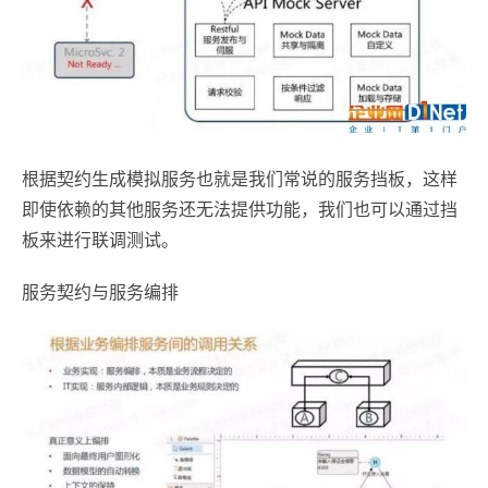
根据契约生成模拟服务也就是我们常说的服务挡板，这样
即使依赖的其他服务还无法提供功能，我们也可以通过挡
板来进行联调测试。
服务契约与服务编排