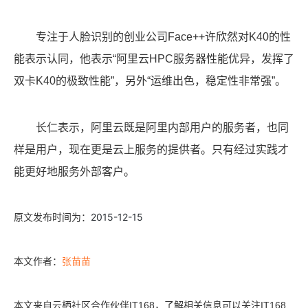
专注于人脸识别的创业公司Face++许欣然对K40的性
能表示认同，他表示“阿里云HPC服务器性能优异，发挥了
双卡K40的极致性能”，另外“运维出色，稳定性非常强”。
长仁表示，阿里云既是阿里内部用户的服务者，也同
样是用户，现在更是云上服务的提供者。只有经过实践才
能更好地服务外部客户。
2015-12-15
原文发布时间为：
张苗苗
本文作者：
本文来自云栖社区合作伙伴IT168，了解相关信息可以关注IT168