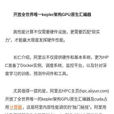
开放全世界唯一kepler架构GPU原生汇编器
高性能计算不仅需要硬件设施，更需要匹配“软实
力”，才能最大限度发挥硬件性能。
长仁介绍，阿里云不仅提供硬件和基本系统，更为HP
C准备了Docker实例、调度系统、监控平台，以及针对深
度学习的训练、预测中间件和工具。
尤其值得一提的是，阿里云HPC主页(hpc.aliyun.com)
开放了全世界唯一的kepler架构GPU原生汇编器及cuda占
用
计算器
，这是阿里内部性能调优的“独门秘技”。阿里用