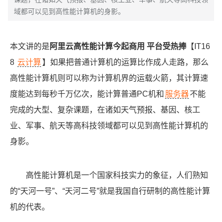
域都可以见到高性能计算机的身影。
本文讲的是
阿里云高性能计算今起商用 平台受热捧
【IT16
8
云计算
】如果把普通计算机的运算比作成人走路，那么
高性能计算机则可以称为计算机界的运载火箭，其计算速
度能达到每秒千万亿次，能计算普通PC机和
服务器
不能
完成的大型、复杂课题，在诸如天气预报、基因、核工
业、军事、航天等高科技领域都可以见到高性能计算机的
身影。
高性能计算机是一个国家科技实力的象征，人们熟知
的“天河一号”、“天河二号”就是我国自行研制的高性能计算
机的代表。