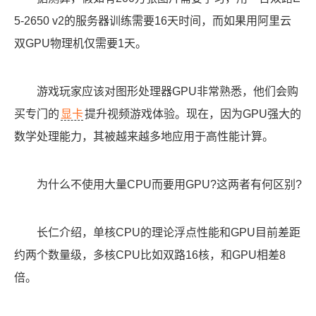
5-2650 v2的服务器训练需要16天时间，而如果用阿里云
双GPU物理机仅需要1天。
游戏玩家应该对图形处理器GPU非常熟悉，他们会购
买专门的
显卡
提升视频游戏体验。现在，因为GPU强大的
数学处理能力，其被越来越多地应用于高性能计算。
为什么不使用大量CPU而要用GPU?这两者有何区别?
长仁介绍，单核CPU的理论浮点性能和GPU目前差距
约两个数量级，多核CPU比如双路16核，和GPU相差8
倍。