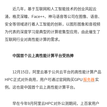
近几年，基于互联网和人工智能技术的创业风起云
涌，格灵深瞳、Face++、神马语音等公司在图像、语音、
安全等领域进行着人工智能的创新，以图形图象和音视频
为代表的深度学习是典型的计算密集型应用，由此催生了
互联网行业对高性能计算的需求。
中国首个云上高性能计算平台受热捧
12月15日，阿里云基于公共云平台的高性能计算产品
HPC正式对外商用，用户可通过官网购买GPU
服务器
实
例。这也是中国首个云上高性能计算平台。
早在今年9月阿里云HPC对外公测期间，上百家用户