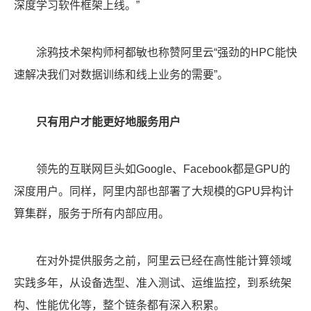
深度学习软件框架上线。”
涂鸦技术架构师柯都敏也称赞阿里云“强劲的HPC能快
速解决我们对数据训练和线上业务的需要”。
只有用户才能更好地服务用户
领先的互联网巨头如Google、Facebook都是GPU的
深度用户。同样，阿里内部也部署了大规模的GPU异构计
算集群，服务于所有内部应用。
在对外提供服务之前，阿里云已经在高性能计算领域
实践多年，从设备选型、准入测试、运维监控，到系统架
构、性能优化等，整个链条都有深入积累。