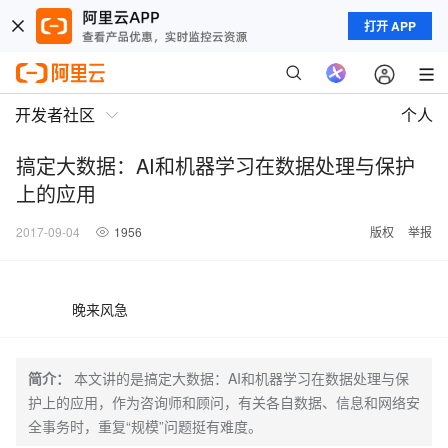
打开 APP
开发者社区
个人
搞定大数据：AI和机器学习在数据处理与保护
上的应用
2017-09-04
1956
版权
举报
晚来风急
简介：
本文讲的是搞定大数据：AI和机器学习在数据处理与保
护上的应用，作为咨询师和顾问，有关各自数据、信息和网络安
全事务时，重复“规模”问题挺有难度。