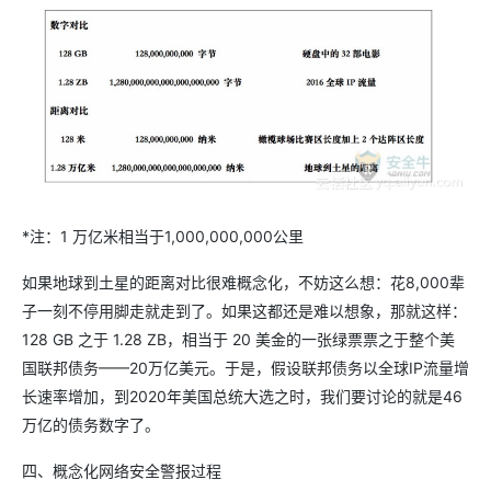
*注：1 万亿米相当于1,000,000,000公里
如果地球到土星的距离对比很难概念化，不妨这么想：花8,000辈
子一刻不停用脚走就走到了。如果这都还是难以想象，那就这样：
128 GB 之于 1.28 ZB，相当于 20 美金的一张绿票票之于整个美
国联邦债务——20万亿美元。于是，假设联邦债务以全球IP流量增
长速率增加，到2020年美国总统大选之时，我们要讨论的就是46
万亿的债务数字了。
四、概念化网络安全警报过程