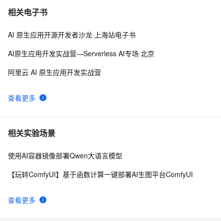
相关电子书
AI 原生应用开源开发者沙龙·上海站电子书
AI原生应用开发实战营—Serverless AI专场·北京
阿里云 AI 原生应用开发实战营
查看更多
相关实验场景
使用AI容器镜像部署Qwen大语言模型
【玩转ComfyUI】基于函数计算一键部署AI生图平台ComfyUI
查看更多