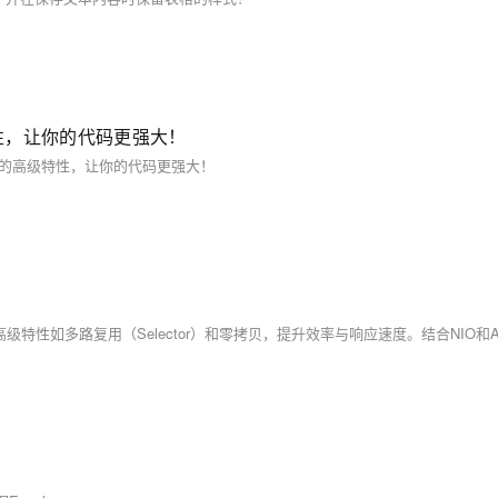
级特性，让你的代码更强大！
eMap的高级特性，让你的代码更强大！