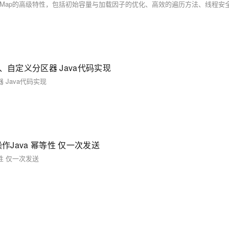
器、自定义分区器 Java代码实现
 Java代码实现
操作Java 幂等性 仅一次发送
等性 仅一次发送