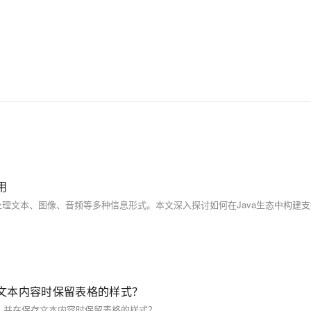
用
保存文本内容时保留表格的样式？
l表格，并在保存文本内容时保留表格的样式？