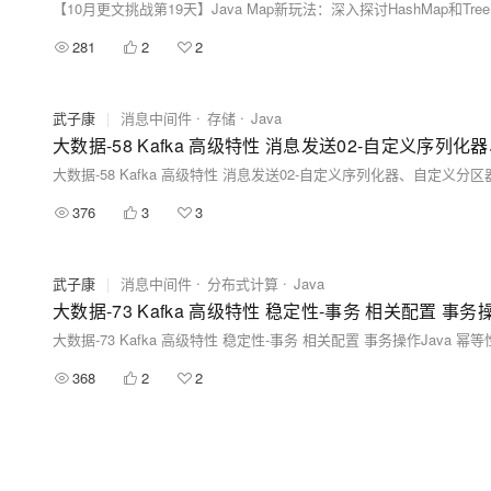
281
2
2
武子康
|
消息中间件
存储
Java
大数据-58 Kafka 高级特性 消息发送02-自定义序列化
大数据-58 Kafka 高级特性 消息发送02-自定义序列化器、自定义分区器
376
3
3
武子康
|
消息中间件
分布式计算
Java
大数据-73 Kafka 高级特性 稳定性-事务 相关配置 事务
大数据-73 Kafka 高级特性 稳定性-事务 相关配置 事务操作Java 幂
368
2
2