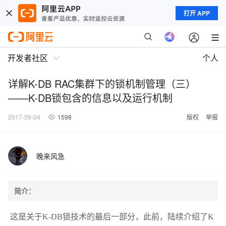
打开 APP
开发者社区
个人
详解K-DB RAC集群下的锁机制管理（三）
——K-DB锁包含的信息以及运行机制
2017-09-04
1598
版权
举报
晚来风急
简介：
这是关于K-DB锁技术的最后一部分，此前，陆续介绍了K