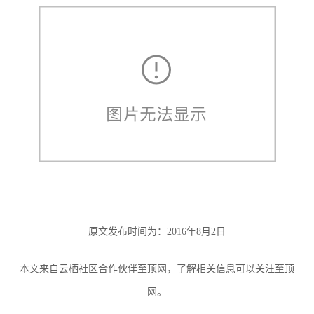
原文发布时间为：
2016年8月2日
本文来自云栖社区合作伙伴至顶网，了解相关信息可以关注至顶
网。