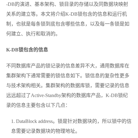
-DB的演进、基本架构、锁目录的存储以及同数据块映射
关系的建立等。本文将介绍K-DB锁包含的信息和运行机
制，也就是每条锁到底包含哪些信息，以及每一条锁是如
何建立、执行和取消的。
K-DB
锁包含的信息
不同数据库产品的锁记录的信息差异不大，通用数据库在
集群架构下通常需要的锁信息如下。锁信息的复杂性更多
与技术架构相关。集群架构的数据库锁，需要记录的信息
远远超过了Active-Standby架构的数据库产品，K-DB锁纪
录的信息主要包含以下几点：
DataBlock address。锁是针对数据块的，所以锁中的信
息需要记录数据块的物理地址。