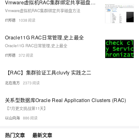
Vmware虚拟机RAC集群绑定共享磁盘方法
Vmware虚拟机RAC集群绑定共享磁盘方法
IT邦德
1038
Oracle11G RAC日常管理,史上最全
Oracle11G RAC日常管理,史上最全
IT邦德
372
【RAC】集群验证工具cluvfy 实践之二
北在南方
2373
关系型数据库Oracle Real Application Clusters (RAC)
【7月更文挑战第11天】
以山向海
886
热门文章
最新文章