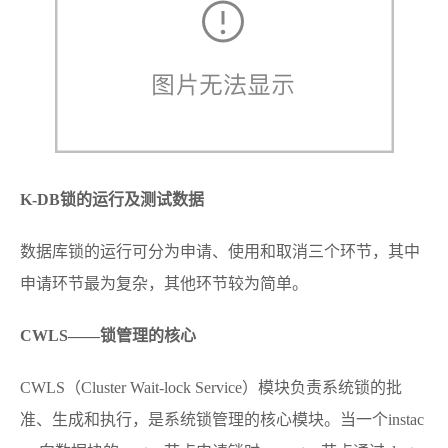
K-DB
锁的运行及测试数据
数据库锁的运行可分为申请、使用和取消三个环节，其中
申请环节最为复杂，其他环节较为简单。
CWLS
——锁管理的核心
CWLS（Cluster Wait-lock Service）模块负责系统锁的批
准、生成和执行，是系统锁管理的核心模块。当一个instac