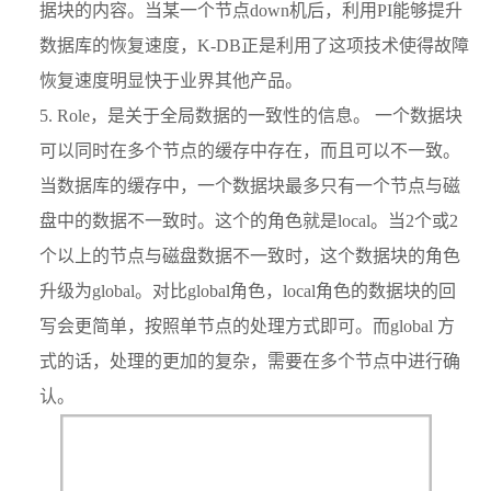
据块的内容。当某一个节点down机后，利用PI能够提升
数据库的恢复速度，K-DB正是利用了这项技术使得故障
恢复速度明显快于业界其他产品。
Role，是关于全局数据的一致性的信息。 一个数据块
可以同时在多个节点的缓存中存在，而且可以不一致。
当数据库的缓存中，一个数据块最多只有一个节点与磁
盘中的数据不一致时。这个的角色就是local。当2个或2
个以上的节点与磁盘数据不一致时，这个数据块的角色
升级为global。对比global角色，local角色的数据块的回
写会更简单，按照单节点的处理方式即可。而global 方
式的话，处理的更加的复杂，需要在多个节点中进行确
认。