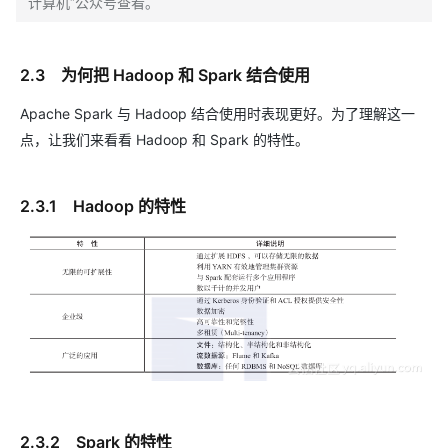
计算机”公众号查看。
2.3 为何把 Hadoop 和 Spark 结合使用
Apache Spark 与 Hadoop 结合使用时表现更好。为了理解这一
点，让我们来看看 Hadoop 和 Spark 的特性。
2.3.1 Hadoop 的特性
2.3.2 Spark 的特性