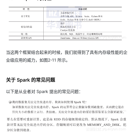
当这两个框架结合起来的时候，我们就得到了具有内存级性能的企
业级应用的威力，如图2-11 所示。
关于 Spark 的常见问题
以下是从业者对 Spark 提出的常见问题：