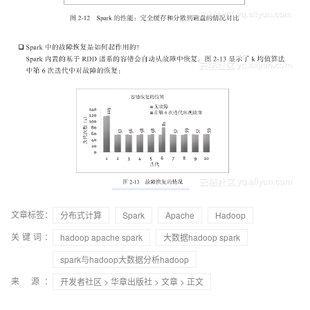
文章标签：
分布式计算
Spark
Apache
Hadoop
关键词：
hadoop apache spark
大数据hadoop spark
spark与hadoop大数据分析hadoop
来 源：
开发者社区
>
华章出版社
>
文章
> 正文