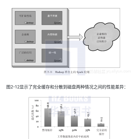
图2-12显示了完全缓存和分散到磁盘两种情况之间的性能差异：