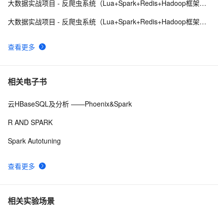
大数据实战项目 - 反爬虫系统（Lua+Spark+Redis+Hadoop框架搭建）第六阶段
大数据实战项目 - 反爬虫系统（Lua+Spark+Redis+Hadoop框架搭建）第七阶段
查看更多
相关电子书
云HBaseSQL及分析 ——Phoenix&Spark
R AND SPARK
Spark Autotuning
查看更多
相关实验场景