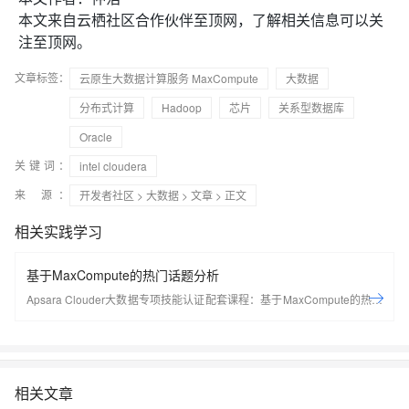
本文来自云栖社区合作伙伴至顶网，了解相关信息可以关
注至顶网。
文章标签：
云原生大数据计算服务 MaxCompute
大数据
分布式计算
Hadoop
芯片
关系型数据库
Oracle
关键词：
intel cloudera
来 源：
开发者社区
>
大数据
>
文章
> 正文
相关实践学习
基于MaxCompute的热门话题分析
Apsara Clouder大数据专项技能认证配套课程：基于MaxCompute的热门
话题分析
相关文章