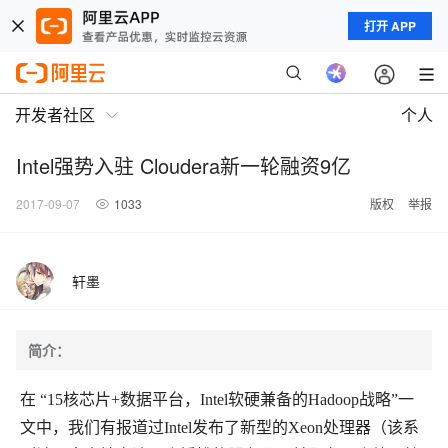
打开 APP
开发者社区
个人
Intel强势入驻 Cloudera新一轮融资9亿
2017-09-07
1033
版权
举报
轩墨
简介：
在 “15核芯片+数据平台，Intel软硬兼备的Hadoop战略”一
文中，我们有报道过Intel发布了新型的Xeon处理器（该系