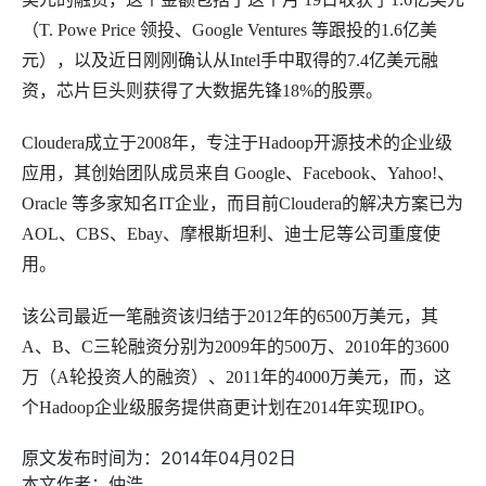
（T. Powe Price 领投、Google Ventures 等跟投的1.6亿美
元），以及近日刚刚确认从Intel手中取得的7.4亿美元融
资，芯片巨头则获得了大数据先锋18%的股票。
Cloudera成立于2008年，专注于Hadoop开源技术的企业级
应用，其创始团队成员来自 Google、Facebook、Yahoo!、
Oracle 等多家知名IT企业，而目前Cloudera的解决方案已为
AOL、CBS、Ebay、摩根斯坦利、迪士尼等公司重度使
用。
该公司最近一笔融资该归结于2012年的6500万美元，其
A、B、C三轮融资分别为2009年的500万、2010年的3600
万（A轮投资人的融资）、2011年的4000万美元，而，这
个Hadoop企业级服务提供商更计划在2014年实现IPO。
原文发布时间为：2014年04月02日
本文作者：仲浩