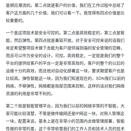
是顺应潮流的。第二点就是客户的价值，我们在工作过程中总结了
客户这方面的几个价值，我们可以看一下。我觉得有四点价值是比
较重要的。
一个是这项技术是安全可控的。第二点是高效稳定的，第三点是智
能，然后弹性。第四点就是兼容开放。对于安全可控来说的话我们
肯定希望整项技术做下去能为客户提供端到端的安全管理的范畴，
而且可以作为安全的设计，可控。高效稳定，一定就是我们的整个
平台的提供给客户的平台一定是非常高效的，客户的整个的以后的
运维十分的高效，而且他对自动化部署这一块，要求期望客户也是
比较高。弹性智能这一块，因为我们知道现在的，SDN我们以前的
网络，不够弹性，网络都是局部范围来控制，这样的话对我们网络
资源的利用是非常不利的。
第二个就是智能管理平台，因为我们以前的网络非常的不智能，大
家可能比较清楚，不管是做传输网还是IP网这一块，对用人管理这
一块，配置来说，基本上是在非常小的范围内去做管理部署，智能
性做的非常的差，这个非常依靠我们的工作人员和技术人员的技术