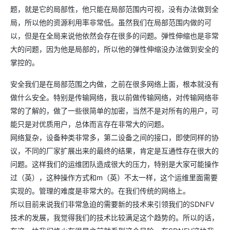
题，就是它的局部性，他只能在局部范围内可视，没有办法做到全
局，所以他的资源利用率非常低。虽然我们在局部范围内做的可
以，但是在全局来说他依然会存在很多的问题。弹性伸缩也是非常
大的问题，因为他是局部的，所以他的弹性伸缩没办法做到安全的
掌控的。
安全我们是在局部范围之内做，之前在很多网络上面，根本就没有
做什么安全。特别是传输网络，我以前做传输网络，对传输网络非
常的了解的，做了一些很简单的加密，当然不是对所有的用户，可
能只是对优质用户，总体而言存在非常大的问题。
网络复杂，设备种类非常多，第二设备之间的接口，即使同样的协
议，不同的厂家扩展出来的最终的结果，肯定是互通性存在很大的
问题。这样我们的运维团队造成很大的压力，特别是大家可能操作
过（英），这种操作方式和m（英）不太一样，这个运维里面需要
实现的。管理的难度是非常大的。在我们传统的网络上。
所以目前来说我们非常急迫的需要新的技术来引领我们的SDNFV
技术的发展，我觉得我们的技术比较满足这个趋势的。所以的话，