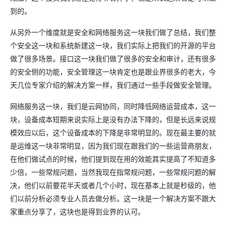
到的。
从另外一个维度就是安全和网络服务这一块我们做了总结，我们整
个安全这一块和系统新建这一块，我们实际上把我们的开源的平台
做了很多场景。接口这一块我们做了很多的安全和审计，还有很多
的安全侧的功能，安全管理这一块肯定也是跟业界很多的老大，今
天几位专家介绍的解决方案一样，我们通过一些手段做安全管理。
网络服务这一块，我们是云网协同，同时降低网络运营成本，这一
块，设备成本短期来说实际上是没有办法下降的，但是长远来说规
模效应以后，这个设备成本的下降是非常明显的。现在最主要的就
是运维这一块非常明显，因为我们现在跟我们的一些运营商朋友，
在他们做试点的时候，他们提到现在用的效能其实提高了不知道多
少倍，一些常规问题，当然我现在指常规问题，一些常规问题的解
决，他们以前要花半天或者几个小时，现在基本上就是秒级的，他
们以前分析必须专业人员去做分析。这一块是一个解决方案不跟大
家重点分享了，这块也是得到业界的认可。