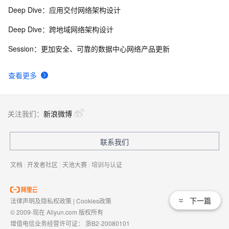
Deep Dive：应用交付网络架构设计
Deep Dive：跨地域网络架构设计
Session：更加安全、可靠的数据中心网络产品更新
查看更多
关注我们：
新浪微博
联系我们
文档
|
开发者社区
|
天池大赛
|
培训与认证
下一篇
法律声明及隐私权政策
|
Cookies政策
© 2009-现在 Aliyun.com 版权所有
增值电信业务经营许可证：
浙B2-20080101