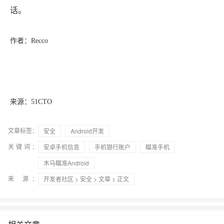
话。
作者：Recco
来源：51CTO
文章标签：
安全
Android开发
关键词：
安卓手机信息
手机银行账户
瞄准手机
木马瞄准Android
来 源：
开发者社区
>
安全
>
文章
> 正文