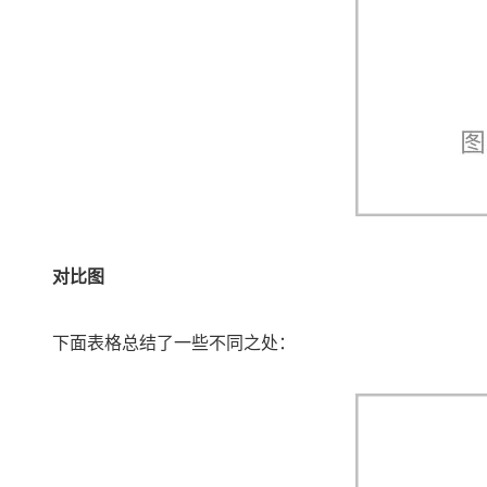
对比图
下面表格总结了一些不同之处：