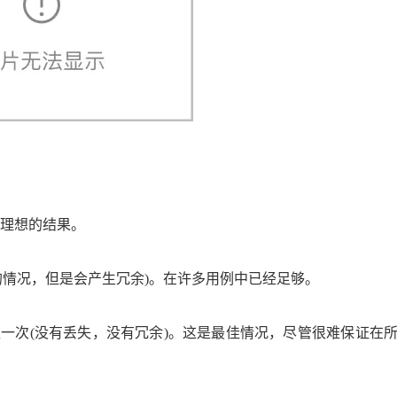
最不理想的结果。
没有丢失的情况，但是会产生冗余)。在许多用例中已经足够。
一次且仅仅一次(没有丢失，没有冗余)。这是最佳情况，尽管很难保证在