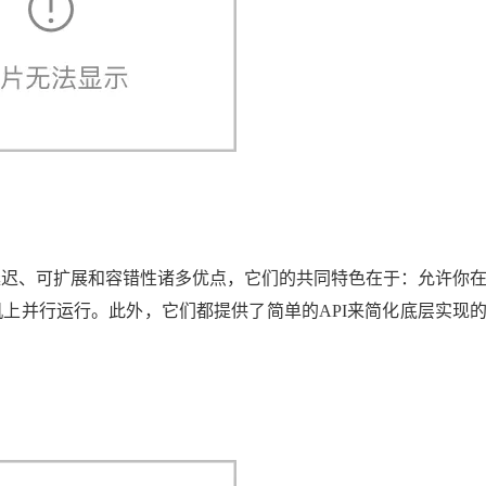
延迟、可扩展和容错性诸多优点，它们的共同特色在于：允许你
上并行运行。此外，它们都提供了简单的API来简化底层实现