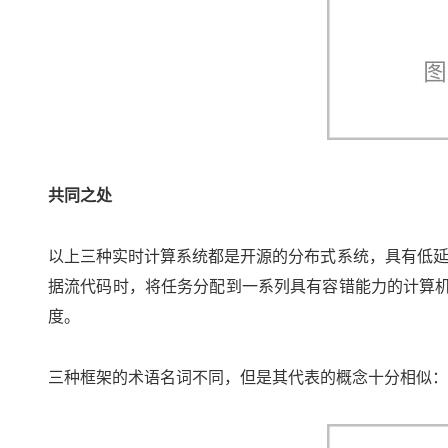
共同之处
以上三种实时计算系统都是开源的分布式系统，具有低
据流代码时，将任务分配到一系列具有容错能力的计算机
度。
三种框架的术语名词不同，但是其代表的概念十分相似：