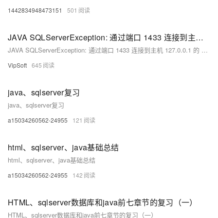
1442834948473151
501
JAVA SQLServerException: 通过端口 1433 连接到主机 127.0.0.1 的 TCP/IP 连接失败
JAVA SQLServerException: 通过端口 1433 连接到主机 127.0.0.1 的 TCP/IP 连接失败
VipSoft
645
java、sqlserver复习
java、sqlserver复习
a15034260562-24955
121
html、sqlserver、java基础总结
html、sqlserver、java基础总结
a15034260562-24955
142
HTML、sqlserver数据库和java前七章节的复习（一）
HTML、sqlserver数据库和java前七章节的复习（一）