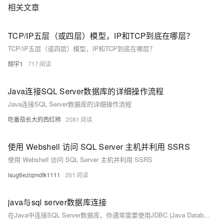
相关文章
TCP/IP五层（或四层）模型，IP和TCP到底在哪层？
TCP/IP五层（或四层）模型，IP和TCP到底在哪层？
翔宇1
717
Java连接SQL Server数据库的详细操作流程
Java连接SQL Server数据库的详细操作流程
吃番茄长大的西红柿
2081
使用 Webshell 访问 SQL Server 主机并利用 SSRS
使用 Webshell 访问 SQL Server 主机并利用 SSRS
lsug6eziqmdfk1111
261
java与sql server数据库连接
在Java中连接SQL Server数据库，你通常需要使用JDBC (Java Database Connectivity)。以下是一个简单的步骤指南，帮助你建立连接： ### 1. **下载并