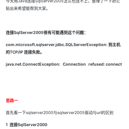
今天用Java连接SqlServer2005怎么也连不上，整理了一下把它
贴出来希望能帮到大家。
连接SqlServer2005很有可能遇到这个问题：
com.microsoft.sqlserver.jdbc.SQLServerException: 到主机
的TCP/IP 连接失败。
java.net.ConnectException: Connection refused: connect
思路一
首先看一下sqlserver2000与sqlserver2005驱动与url的区别
1 连接SqlServer2000