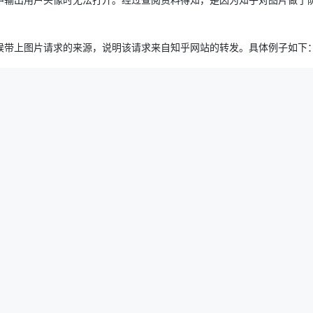
候带上图片请求的来源，说明该请求来自知乎网站的转发。具体例子如下