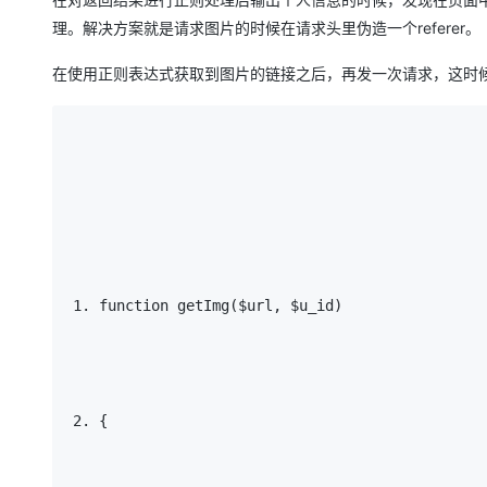
理。解决方案就是请求图片的时候在请求头里伪造一个referer。
在使用正则表达式获取到图片的链接之后，再发一次请求，这时
function getImg($url, $u_id) 
{ 