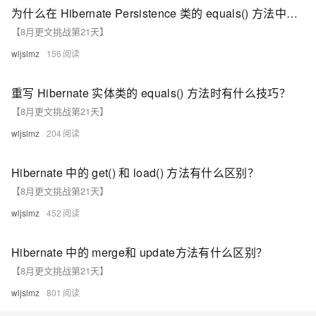
为什么在 Hibernate Persistence 类的 equals() 方法中，instanceof 运算符比 getClass() 更受欢迎？
【8月更文挑战第21天】
wljslmz
156
重写 Hibernate 实体类的 equals() 方法时有什么技巧？
【8月更文挑战第21天】
wljslmz
204
Hibernate 中的 get() 和 load() 方法有什么区别？
【8月更文挑战第21天】
wljslmz
452
Hibernate 中的 merge和 update方法有什么区别？
【8月更文挑战第21天】
wljslmz
801