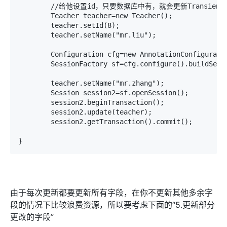
	//给他设置id，只要数据库中有，就会更新Transient（游离状态）

	Teacher teacher=new Teacher();

	teacher.setId(8);

	teacher.setName("mr.liu");

	Configuration cfg=new AnnotationConfiguration();

	SessionFactory sf=cfg.configure().buildSessionFactory();

	teacher.setName("mr.zhang");

	Session session2=sf.openSession();

	session2.beginTransaction();

	session2.update(teacher);

	session2.getTransaction().commit();

由于每次更新都要更新所有字段，在你不更新其他多余字
段的情况下比较浪费资源，所以要考虑下面的“5.更新部分
更改的字段”