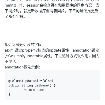
mmit();)时，session会检查缓存和数据库的同步情况，当
不同步时，就更新数据库至两者同步。不幸的是还是更新
了所有字段。
5.更新部分更改的字段
a)xml设定property标签的update属性，annotation设定
@Column的updatable属性，不过这种方式很少用，因为
不灵活。
annotation做法示例：
@Column(updatable=false)

public String getName() {

	return name;

}