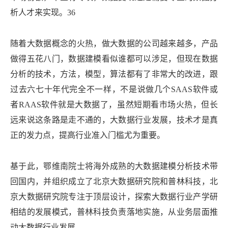
析人才来实现。36
随着大数据概念的火热，做大数据的公司越来越多，产品
做得五花八门，数据建模看似谁都可以涉足，但现在数据
分析的技术，方法，模型，算法都有了非常大的改进，跟
过去六七十年代完全不一样，不是说做几个SAAS软件或
者RAAS软件就是大数据了，虽然短期看市场火热，但长
远来说这条路是走不通的，大数据行业发展，技术才是真
正的发力点，提高行业准入门槛尤为重要。
基于此，鄂维南院士将海外成熟的大数据建模分析技术带
回国内，并组织成立了北京大数据研究院和普林科技，北
京大数据研究院专注于顶层设计，探索大数据行业产学研
相结的发展模式，普林科技负责落地实施，从业务层面推
动大数据行业发展。