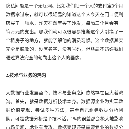
隐私问题是一个无底洞。比如我们把一个人的支付宝3个月
数据拿过来，就可以很轻易的知道这个人今天在门口便利
店买了一瓶水，昨天在淘宝买了沙发，每隔三个月会有一
笔万元的支出。那我们就可以很容易推断这个人刚换了一
个租房子的地方，就能了解他的消费习惯。这个数据其实
完全是脱敏的，没有名字、没有号码，但丝毫不妨碍我们
通过算法完全的勾勒出这个人的画像。
2.技术与业务的鸿沟
大数据行业发展至今，技术与业务之间依然存在巨大着鸿
沟。首先，就是数据分析技术本身。数据源企业为实现数
据价值变现，尝试多种方法，甚至自己组建数据分析团
队，可是数据分析是个技术活，1%的误差都会极大地影响
市场份额，术业有专攻，数据变现还是需要专业的数据分