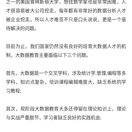
之一的美国普林斯顿大学，想找数学家也是非常困难，人
才很容易被大公司挖走，每年都有非常好的数据分析人才
被企业挖走。所以人才难觅不只是口头说说，更是一个亟
待解决的问题。
目前为止，我们国家仍然没有良好的培育大数据人才的机
制，大数据教育主要面临以下三个问题。
首先，大数据是一个交叉学科，涉及统计学,管理,编程等多
学科，知识点复杂，培训课程编辑难度大，缺乏系统的学
习教程;
其次，现阶段大数据教育大多还停留在理论知识上，理论
与实战严重脱节，学习者缺乏良好的实践机会;