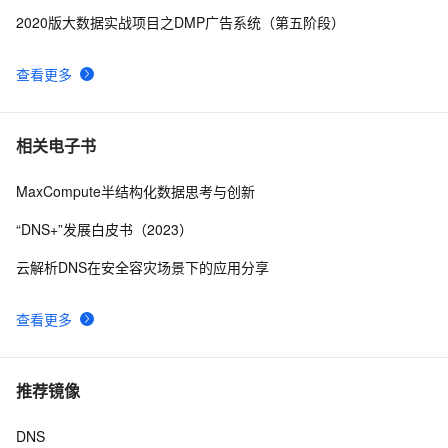
2020版大数据实战项目之DMP广告系统（第五阶段）
查看更多
相关电子书
MaxCompute半结构化数据思考与创新
“DNS+”发展白皮书（2023）
云解析DNS在安全容灾场景下的应用分享
查看更多
推荐镜像
DNS