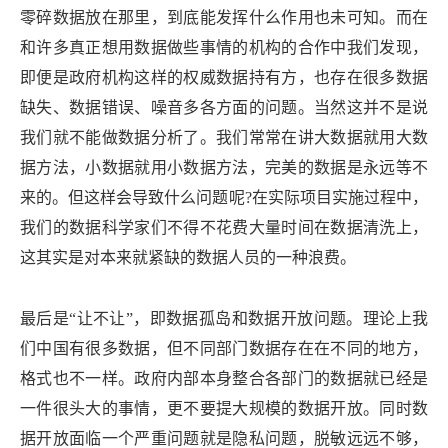
零碎数据放在那里，到底能发挥什么作用也未可知。而在
和许多真正想用数据做些事情的机构的合作中我们发现，
即便是政府机构这样的权威数据持有方，也存在很多数据
缺失、数据错误、噪音多各方面的问题。当然这并不是说
我们就不能做数据分析了。我们常常在讲大数据就用大数
据方法，小数据就用小数据方法，完美的数据是永远等不
来的。但这样会导致什么问题呢?在实际项目实施过程中，
我们的数据科学家们不得不花费大量时间在数据清洗上，
这其实是对本来就紧缺的数据人员的一种浪费。
最后是“让不让”，即数据孤岛和数据开放问题。理论上我
们中国有很多数据，但不同部门数据存在在不同的地方，
格式也不一样。政府内部本身整合各部门的数据就已经是
一件很头大的事情，更不要提大规模的数据开放。同时数
据开放面临一个严重问题就是隐私问题，脱敏远远不够，