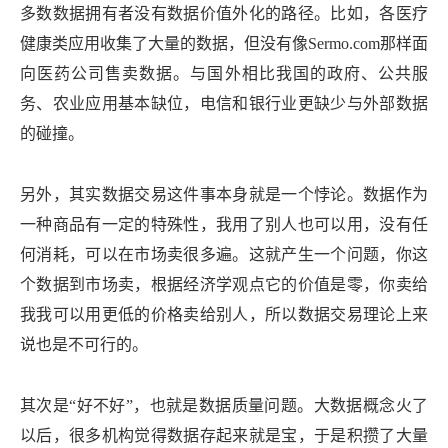
多数数据拥有者没有数据价值外化的路径。比如，各医疗
健康类应用收集了大量的数据，但没有像Sermo.com那样面
向医药公司售卖数据。与国外相比我国的政府、公共服
务、农业应用基本缺位，电信和银行业更缺少与外部数据
的碰撞。
另外，其实数据交易这件事本身就是一个悖论。数据作为
一种商品有一定的特殊性，我用了别人也可以用，没有任
何消耗，可以在市场卖很多遍。这就产生一个问题，你这
个数据到市场卖，根据经济学观点它的价值是零，你卖给
我我可以用更低的价格卖给别人，所以数据交易理论上来
说也是不可行的。
其次是“好不好”，也就是数据质量问题。大数据概念火了
以后，很多机构觉得数据存起来就是宝，于是积攒了大量