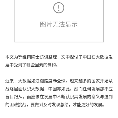
本文为鄂维南院士访谈整理，文中探讨了中国在大数据发
展中受到了哪些因素的制约。
近来，大数据如浪潮般席卷全球。越来越多的国家开始从
战略层面认识大数据，中国亦如此。然而任何发展都不应
盲目跟从，而应该在发展中不断认识其发展的意义与遇到
的困难挑战，要做到及时发现总结，才能更好的发展。