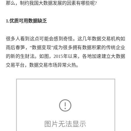
那么，制约我国大数据发展的因素有哪些呢?
1.优质可用数据缺乏
很多人看到这点可能会感到奇怪。这几年数据交易机构如
雨后春笋，“数据变现”成为很多拥有数据积累的传统企业
的新的生财法。如图，2015年以来，各地加速建立大数据
交易平台，数据交易市场异常火热。