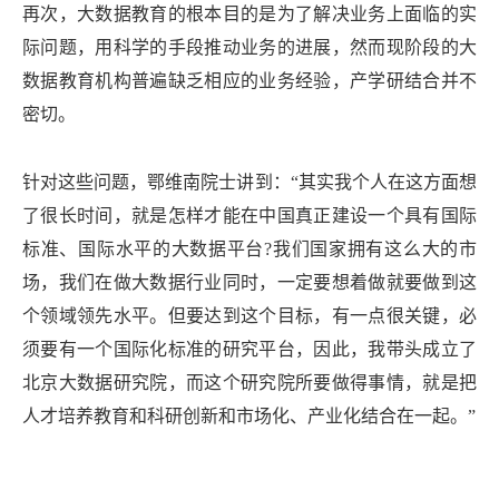
再次，大数据教育的根本目的是为了解决业务上面临的实
际问题，用科学的手段推动业务的进展，然而现阶段的大
数据教育机构普遍缺乏相应的业务经验，产学研结合并不
密切。
针对这些问题，鄂维南院士讲到：“其实我个人在这方面想
了很长时间，就是怎样才能在中国真正建设一个具有国际
标准、国际水平的大数据平台?我们国家拥有这么大的市
场，我们在做大数据行业同时，一定要想着做就要做到这
个领域领先水平。但要达到这个目标，有一点很关键，必
须要有一个国际化标准的研究平台，因此，我带头成立了
北京大数据研究院，而这个研究院所要做得事情，就是把
人才培养教育和科研创新和市场化、产业化结合在一起。”