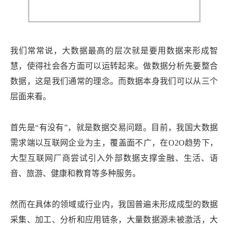
我们常常说，大数据最高的层次就是要用数据来形成智
慧，使得社会各方面可以运转起来。做数据分析先要整合
数据，这是我们通常的理念。而数据本身我们可以从三个
层面来看。
首先是“有没有”，就是数据交易问题。目前，我国大数据
需求端以互联网企业为主，覆盖面不广，在O2O趋势下，
大型互联网厂商尝试引入外部数据支撑金融、生活、语
音、旅游、健康和教育等多种服务。
然而在具体的领域或行业内，我国普遍未形成成型的数据
采集、加工、分析和应用链条，大量数据源未被激活，大