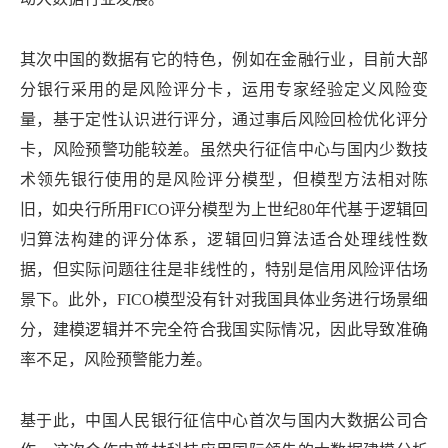
其次中国的数据有它的特色，例如在金融行业，目前大部
分银行采用的是风险评分卡，运用专家经验定义风险变
量，基于定性认识进行评分，通过事后风险回检优化评分
卡，风险预警功能较差。虽然央行征信中心与国内少数技
术领先银行使用的是风险评分模型，但模型方法相对陈
旧，如央行所用FICO评分模型为上世纪80年代基于逻辑回
归算法构建的评分体系，逻辑回归算法适合处理线性数
据，但实际问题往往是非线性的，特别是信用风险评估场
景下。此外，FICO模型没有针对我国具体业务进行场景细
分，建模逻辑并不完全符合我国实际情况，因此导致准确
率不足，风险预警能力差。
基于此，中国人民银行征信中心首次与国内大数据公司合