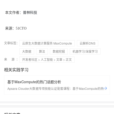
：普林科技
本文作者
来源：51CTO
文章标签：
云原生大数据计算服务 MaxCompute
云解析DNS
大数据
算法
数据挖掘
机器学习/深度学习
来 源：
开发者社区
>
人工智能
>
文章
> 正文
相关实践学习
基于MaxCompute的热门话题分析
Apsara Clouder大数据专项技能认证配套课程：基于MaxCompute的热门
话题分析