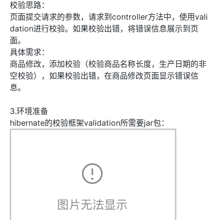
校验思路：
页面提交请求的参数，请求到controller方法中，使用vali
dation进行校验。如果校验出错，将错误信息展示到页
面。
具体需求：
商品修改，添加校验（校验商品名称长度，生产日期的非
空校验），如果校验出错，在商品修改页面显示错误信
息。
3.环境准备
hibernate的校验框架validation所需要jar包：