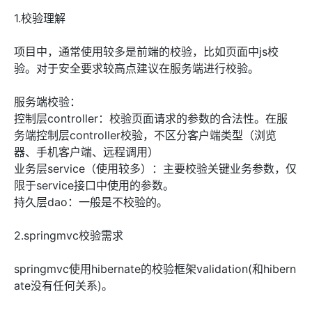
1.校验理解
项目中，通常使用较多是前端的校验，比如页面中js校
验。对于安全要求较高点建议在服务端进行校验。
服务端校验：
控制层controller：校验页面请求的参数的合法性。在服
务端控制层controller校验，不区分客户端类型（浏览
器、手机客户端、远程调用）
业务层service（使用较多）：主要校验关键业务参数，仅
限于service接口中使用的参数。
持久层dao：一般是不校验的。
2.springmvc校验需求
springmvc使用hibernate的校验框架validation(和hibern
ate没有任何关系)。