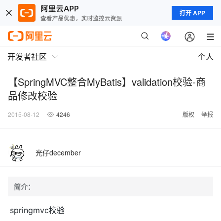
打开 APP
开发者社区
个人
【SpringMVC整合MyBatis】validation校验-商
品修改校验
2015-08-12
4246
版权
举报
光仔december
简介：
springmvc校验