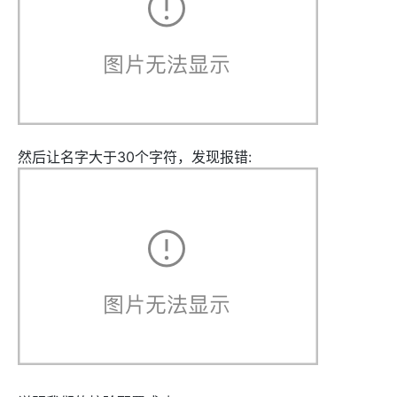
然后让名字大于30个字符，发现报错: