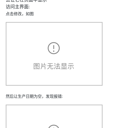
访问主界面:
点击修改，如图
然后让生产日期为空，发现报错: