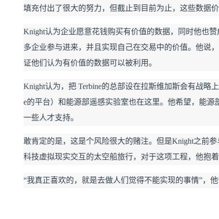
填充付出了很大的努力，但截止到目前为止，这些数据价
Knight认为企业愿意花钱购买有价值的数据，同时他
多企业参与进来，并且实现自己在交易中的价值。他说，T
证他们认为有价值的数据可以被利用。
Knight认为，把 Terbine的总部设在拉斯维加斯会有战
e的平台）和能源部遥感实验室也在这里。他希望，能源部遥
一些人才支持。
敢肯定的是，这是个风险很大的赌注。但是Knight之
科技虚拟现实交互的太空船旅行，对于这项工程，他抱着
“我真正喜欢的，就是去做人们觉得不能实现的事情”，他