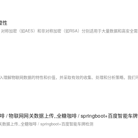
整性
/ 物联网网关数据上传,,全糖咖啡 / springboot+百度智能车
据上传,,全糖咖啡 / springboot+百度智能车牌检测