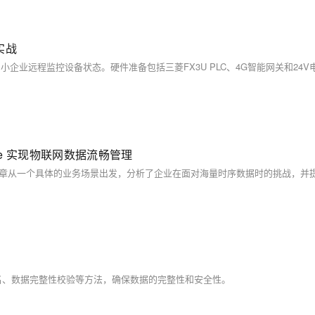
实战
ne 实现物联网数据流畅管理
名、数据完整性校验等方法，确保数据的完整性和安全性。