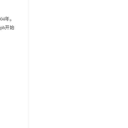
04年。
ph开始