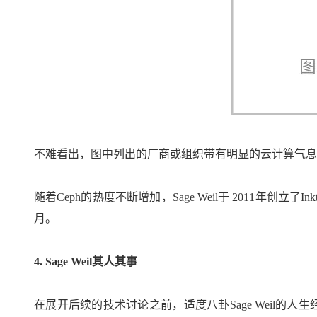
不难看出，图中列出的厂商或组织带有明显的云计算气息
随着Ceph的热度不断增加，Sage Weil于 2011年创立
月。
4. Sage Weil其人其事
在展开后续的技术讨论之前，适度八卦Sage Weil的