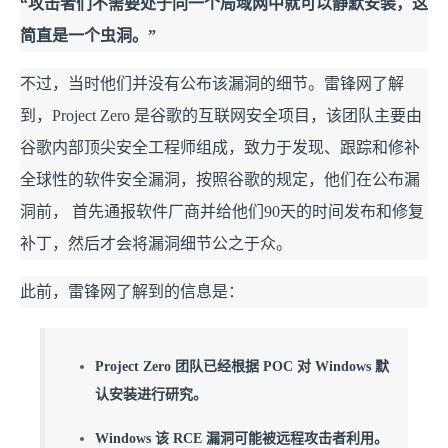
“攻击者们不需要处于同一个局域网中就可以静默安装，这
简直是一个虫洞。”
不过，当时他们并没有公布该漏洞的细节。雷锋网了解
到，Project Zero 是谷歌的互联网安全项目，该团队主要由
谷歌内部顶尖安全工程师组成，致力于发现、跟踪和修补
全球性的软件安全漏洞，按照谷歌的规定，他们在公布漏
洞前， 首先通报软件厂商并给他们90天的时间发布和修复
补丁，然后才会将漏洞细节公之于众。
此前，雷锋网了解到的信息是：
Project Zero 团队已经根据 POC 对 Windows 默
认安装进行研究。
Windows 该 RCE 漏洞可能被远程攻击者利用。