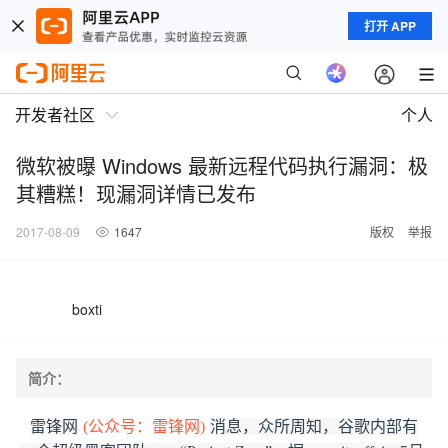
打开 APP
开发者社区
个人
微软被曝 Windows 最新远程代码执行漏洞：极
其糟糕！现漏洞详情已发布
2017-08-09
1647
版权
举报
boxti
简介：
雷锋网
(公众号：雷锋网)
消息，众所周知，谷歌内部有