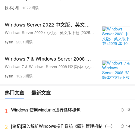
技术小甜
1072
Windows Server 2022 中文版、英文版下载 (2025 年 10 月更新)
Windows Server 2022 中文版、英文版下载 (2025 年 10 月更新)
sysin
2331
Windows 7 & Windows Server 2008 R2 简体中文版下载 (2025 年 10 月更新)
Windows 7 & Windows Server 2008 R2 简体中文版下载 (2025 年 10 月更新)
sysin
1025
热门文章
最新文章
Windows 使用windump进行循环抓包
13
1
[笔记]深入解析Windows操作系统《四》管理机制（一）
14
2