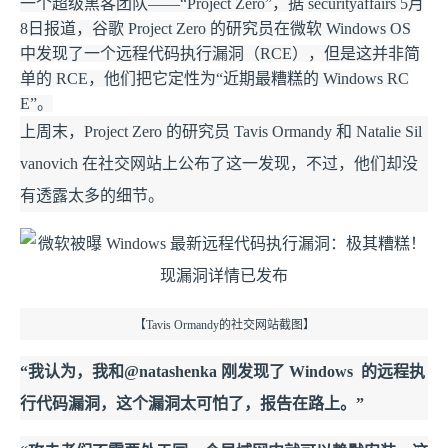
一个超级黑客团队——“Project Zero”，据 securityaffairs 5月
8日报道，谷歌 Project Zero 的研究员在微软 Windows OS
中发现了一个远程代码执行漏洞（RCE），但是这并非简
单的 RCE，他们把它定性为“近期最糟糕的 Windows RC
E”。
上周末，Project Zero 的研究员 Tavis Ormandy 和 Natalie Sil
vanovich 在社交网站上公布了这一发现，不过，他们却没
有透露太多的细节。
【Tavis Ormandy的社交网站截图】
“我认为，我和@natashenka 刚发现了 Windows 的远程执
行代码漏洞，这个漏洞太可怕了，报告在路上。”