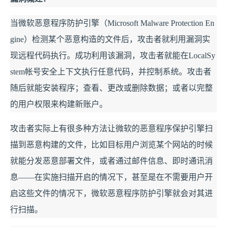
当微软恶意程序防护引擎（Microsoft Malware Protection En
gine）检测某个恶意构造的文件后，攻击者就利用漏洞实
现远程代码执行。成功利用该漏洞，攻击者就能在LocalSy
stem帐号安全上下文执行任意代码，并控制系统。
攻击者
随后就能安装程序；查看、更改或删除数据；或者以完整
的用户权限来构建新账户。
攻击者实际上有很多种方法让微软的恶意程序保护引擎扫
描到恶意构建的文件，比如目标用户浏览某个网站的时候
就能分发恶意部署文件，或者通过邮件信息、即时通讯消
息——在实施扫描开启的情况下，甚至是在不需要用户开
启这些文件的情况下，微软恶意程序防护引擎就会对其进
行扫描。