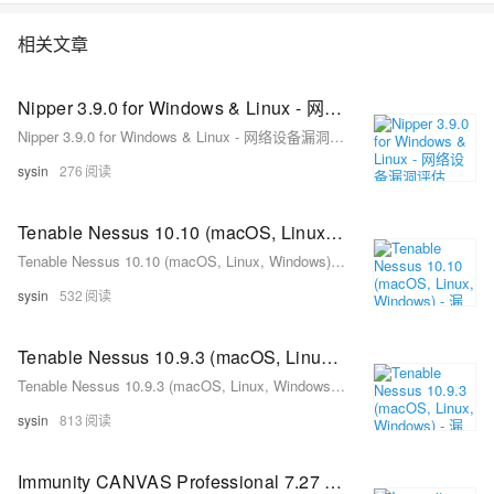
相关文章
Nipper 3.9.0 for Windows & Linux - 网络设备漏洞评估
Nipper 3.9.0 for Windows & Linux - 网络设备漏洞评估
sysin
276
Tenable Nessus 10.10 (macOS, Linux, Windows) - 漏洞评估解决方案
Tenable Nessus 10.10 (macOS, Linux, Windows) - 漏洞评估解决方案
sysin
532
Tenable Nessus 10.9.3 (macOS, Linux, Windows) - 漏洞评估解决方案
Tenable Nessus 10.9.3 (macOS, Linux, Windows) - 漏洞评估解决方案
sysin
813
Immunity CANVAS Professional 7.27 (macOS, Linux, Windows) - 渗透测试和漏洞利用平台