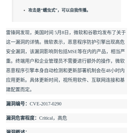
攻击是“蠕虫式”，可以自我传播。
雷锋网发现，美国时间 5月8日，微软和谷歌均发布了关于
这一漏洞的详情。微软表示，恶意程序防护引擎出现高危
安全漏洞，该漏洞影响到包括MSE等在内的产品，相当严
重。终端用户和企业管理员不需要进行额外的操作，微软
恶意程序引擎本身自动检测和更新部署机制会在48小时内
应用更新。具体更新时间，视所用软件、互联网连接和基
建配置而定。
漏洞编号：
CVE-2017-0290
漏洞危害程度：
Critical，高危
漏洞概述：