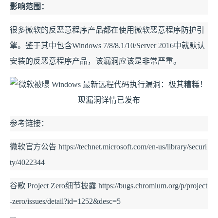
影响范围：
很多微软的反恶意程序产品都在使用微软恶意程序防护引
擎。鉴于其中包含Windows 7/8/8.1/10/Server 2016中就默认
安装的反恶意程序产品，该漏洞应该是非常严重。
参考链接：
微软官方公告
https://technet.microsoft.com/en-us/library/securi
ty/4022344
谷歌 Project Zero细节披露
https://bugs.chromium.org/p/project
-zero/issues/detail?id=1252&desc=5