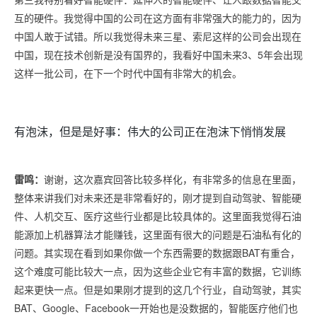
互的硬件。我觉得中国的公司在这方面有非常强大的能力的，因为
中国人敢于试错。所以我觉得未来三星、索尼这样的公司会出现在
中国，现在技术创新是没有国界的，我看好中国未来3、5年会出现
这样一批公司，在下一个时代中国有非常大的机会。
有泡沫，但是是好事：伟大的公司正在泡沫下悄悄发展
雷鸣：
谢谢，这次嘉宾回答比较多样化，有非常多的信息在里面，
整体来讲我们对未来还是非常看好的，刚才提到自动驾驶、智能硬
件、人机交互、医疗这些行业都是比较具体的。这里面我觉得石油
能源加上机器算法才能赚钱，这里面有很大的问题是石油私有化的
问题。其实现在看到如果你做一个东西需要的数据跟BAT有重合，
这个难度可能比较大一点，因为这些企业它有丰富的数据，它训练
起来更快一点。但是如果刚才提到的这几个行业，自动驾驶，其实
BAT、Google、Facebook一开始也是没数据的，智能医疗他们也