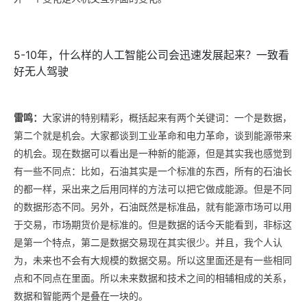
5-10年，什么样的人工智能公司会迅速发展起来？一致看
好无人驾驶
雷鸣：
大家讲的特别精彩，概括起来有两个关键词：一个是数据，
第二个就是机会。大家都谈到工业革命和电力革命，谈到能源带来
的机会。现在数据可以看出是一种新的能源，但是其实我也感觉到
有一些不同点：比如，石油其实是一个标准的东西，所有的石油长
的都一样，采出来之后用同样的方法可以把它做成能源。但是不同
的数据形态不同。另外，石油既然是标准品，就有能源市场可以用
于交易，市场期货价是标准的。但是数据的话今天能看到，非标这
是第一个特点，第二是数据交易现在其实很少。并且，我个人认
为，未来也不会有大规模的数据交易。所以这里面还是有一些相同
点和不同点在里面。所以未来数据和技术之间的相辅相成的关系，
数据和智能两个是叠在一块的。