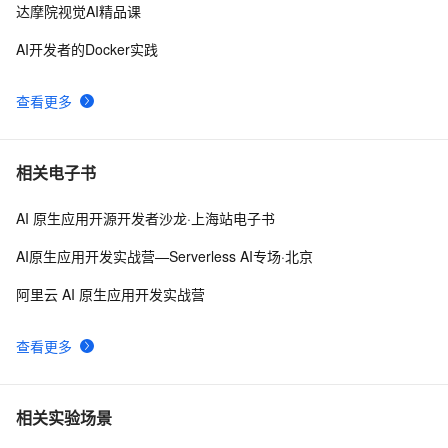
达摩院视觉AI精品课
AI开发者的Docker实践
查看更多
相关电子书
AI 原生应用开源开发者沙龙·上海站电子书
AI原生应用开发实战营—Serverless AI专场·北京
阿里云 AI 原生应用开发实战营
查看更多
相关实验场景