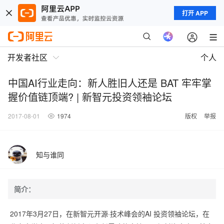
打开 APP
开发者社区
个人
中国AI行业走向：新人胜旧人还是 BAT 牢牢掌
握价值链顶端? | 新智元投资领袖论坛
2017-08-01
1974
版权
举报
知与谁同
简介：
2017年3月27日，在新智元开源·技术峰会的AI 投资领袖论坛，在