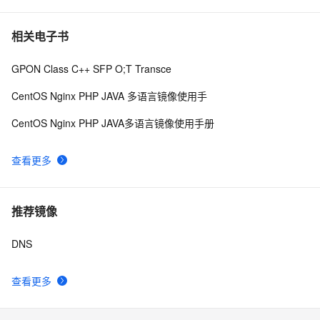
相关电子书
GPON Class C++ SFP O;T Transce
CentOS Nginx PHP JAVA 多语言镜像使用手
CentOS Nginx PHP JAVA多语言镜像使用手册
查看更多
推荐镜像
DNS
查看更多