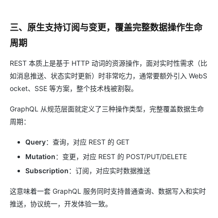
三、原生支持订阅与变更，覆盖完整数据操作生命
周期
REST 本质上是基于 HTTP 动词的资源操作，面对实时性需求（比
如消息推送、状态实时更新）时非常吃力，通常要额外引入 WebS
ocket、SSE 等方案，整个技术栈被割裂。
GraphQL 从规范层面就定义了三种操作类型，完整覆盖数据生命
周期：
Query
：查询，对应 REST 的 GET
Mutation
：变更，对应 REST 的 POST/PUT/DELETE
Subscription
：订阅，对应实时数据推送
这意味着一套 GraphQL 服务同时支持普通查询、数据写入和实时
推送，协议统一，开发体验一致。