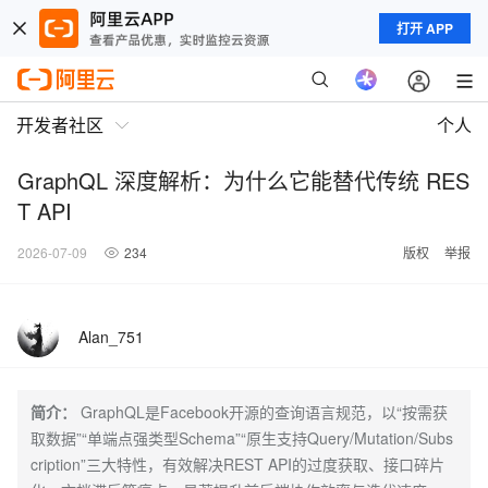
打开 APP
开发者社区
个人
GraphQL 深度解析：为什么它能替代传统 RES
T API
2026-07-09
234
版权
举报
Alan_751
简介：
GraphQL是Facebook开源的查询语言规范，以“按需获
取数据”“单端点强类型Schema”“原生支持Query/Mutation/Subs
cription”三大特性，有效解决REST API的过度获取、接口碎片