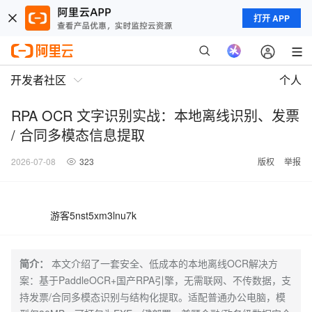
打开 APP
开发者社区
个人
RPA OCR 文字识别实战：本地离线识别、发票
/ 合同多模态信息提取
2026-07-08
323
版权
举报
游客5nst5xm3lnu7k
简介：
本文介绍了一套安全、低成本的本地离线OCR解决方
案：基于PaddleOCR+国产RPA引擎，无需联网、不传数据，支
持发票/合同多模态识别与结构化提取。适配普通办公电脑，模