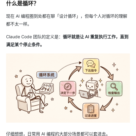
什么是循环？
现在 AI 编程圈到处都在聊「设计循环」，但每个人对循环的理解
都不太一样。
Claude Code 团队的定义是：
循环就是让 AI 重复执行工作，直到
满足某个停止条件。
仔细想想，日常用 AI 编程的大部分场景都可以套进去。