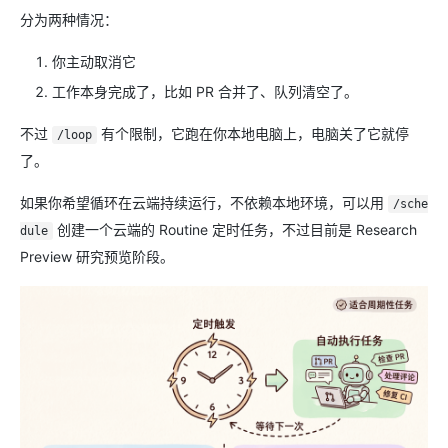
分为两种情况：
你主动取消它
工作本身完成了，比如 PR 合并了、队列清空了。
不过
有个限制，它跑在你本地电脑上，电脑关了它就停
/loop
了。
如果你希望循环在云端持续运行，不依赖本地环境，可以用
/sche
创建一个云端的 Routine 定时任务，不过目前是 Research
dule
Preview 研究预览阶段。