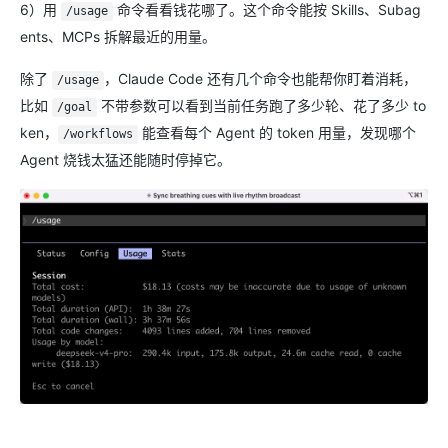
6）用
命令看看钱花哪了。这个命令能按 Skills、Subag
/usage
ents、MCPs 拆解最近的用量。
除了
，Claude Code 还有几个命令也能帮你盯着消耗，
/usage
比如
不带参数可以看到当前任务跑了多少轮、花了多少 to
/goal
ken，
能查看每个 Agent 的 token 用量，发现哪个
/workflows
Agent 烧钱太猛还能随时停掉它。