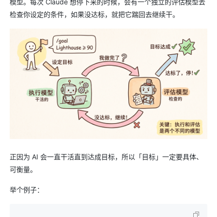
模型。每次 Claude 想停下来的时候，会有一个独立的评估模型去
检查你设定的条件，如果没达标，就把它踹回去继续干。
正因为 AI 会一直干活直到达成目标，所以「目标」一定要具体、
可衡量。
举个例子：