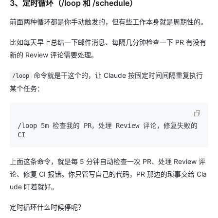
3、定时循环（/loop 和 /schedule）
前面两种循环都是你手动触发的，但有些工作本身就是周期性的。
比如每天早上总结一下邮件消息、每隔几分钟检查一下 PR 有没有
新的 Review 评论需要处理。
命令就是干这个的，让 Claude 按固定时间间隔重复执行
/loop
某个任务：
/loop 5m 检查我的 PR，处理 Review 评论，修复失败的 
上面这条命令，就是每 5 分钟自动检查一次 PR、处理 Review 评
论、修复 CI 报错。你只管写自己的代码，PR 那边的琐事交给 Cla
ude 盯着就好。
定时循环什么时候停呢？