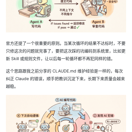
官方还提了一个很重要的原则。当某次循环的结果不达标时，不要
只修这次的问题就完事了，要把这次踩的坑编码到系统里，比如更
新 Skill 或规则文件，让以后每一轮循环都不再犯同样的错。
这个思路跟我之前分享的 CLAUDE.md 维护经验是一样的，每次
纠正 Claude 的错误，顺手把教训沉淀下来，长期下来质量会越来
越稳。