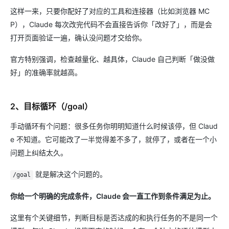
这样一来，只要你配好了对应的工具和连接器（比如浏览器 MC
P），Claude 每次改完代码不会直接告诉你「改好了」，而是会
打开页面验证一遍，确认没问题才交给你。
官方特别强调，检查越量化、越具体，Claude 自己判断「做没做
好」的准确率就越高。
2、目标循环（/goal）
手动循环有个问题：很多任务你明明知道什么时候该停，但 Claud
e 不知道。它可能改了一半觉得差不多了，就停了，或者在一个小
问题上纠结太久。
就是解决这个问题的。
/goal
你给一个明确的完成条件，Claude 会一直工作到条件满足为止。
这里有个关键细节，判断目标是否达成的和执行任务的不是同一个