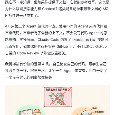
践它不一定知道，但如果你提供了文档，它就能参考着写。这也是
为什么联网搜索能力和 Context7 这类能自动拉取最新文档的 MC
P 插件越来越重要了。
4）用第二个 Agent 做代码审查。使用不同的 Agent 来写代码和
审查代码，审查者有了全新的上下文，不会受写代码 Agent 的思
路影响。实操层面，Claude Code 内置了
技能可
/code-review
以直接用，如果你的代码托管在 GitHub 上，还可以配合 GitHub
自带的 Code Review 功能做双重把关。
我觉得最有价值的是第 4 条。自己检查自己的代码，跟学生自己
批改考卷一样，容易放水。让另一个 Agent 来审查，相当于请了
一个没有偏见的同事帮你把关。