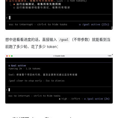
想中途看看进度的话，直接输入
（不带参数）就能看到当
/goal
前跑了多少轮、花了多少 token：