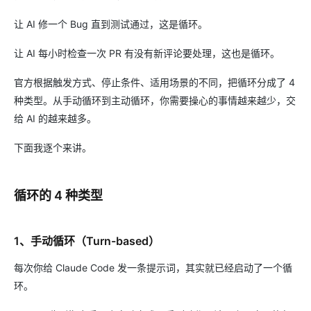
让 AI 修一个 Bug 直到测试通过，这是循环。
让 AI 每小时检查一次 PR 有没有新评论要处理，这也是循环。
官方根据触发方式、停止条件、适用场景的不同，把循环分成了 4
种类型。从手动循环到主动循环，你需要操心的事情越来越少，交
给 AI 的越来越多。
下面我逐个来讲。
循环的 4 种类型
1、手动循环（Turn-based）
每次你给 Claude Code 发一条提示词，其实就已经启动了一个循
环。