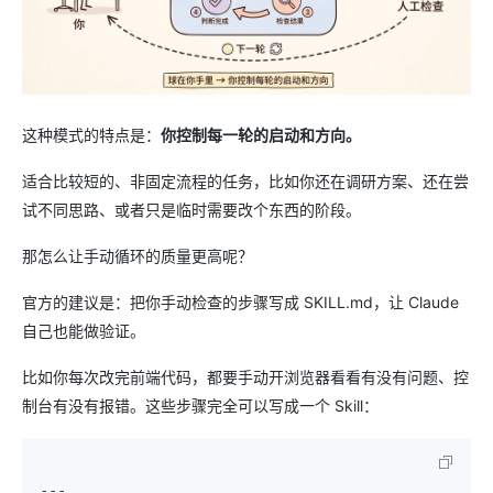
这种模式的特点是：
你控制每一轮的启动和方向。
适合比较短的、非固定流程的任务，比如你还在调研方案、还在尝
试不同思路、或者只是临时需要改个东西的阶段。
那怎么让手动循环的质量更高呢？
官方的建议是：把你手动检查的步骤写成 SKILL.md，让 Claude
自己也能做验证。
比如你每次改完前端代码，都要手动开浏览器看看有没有问题、控
制台有没有报错。这些步骤完全可以写成一个 Skill：
--- 
