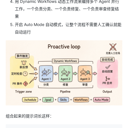
用 Dynamic Workflows 动态工作流来编排多个 Agent 并行
工作，一个负责分类、一个负责修复、一个负责审查修复结
果
开启 Auto Mode 自动模式，让整个流程不需要人工确认就能
自动运行
组合起来的提示词长这样：