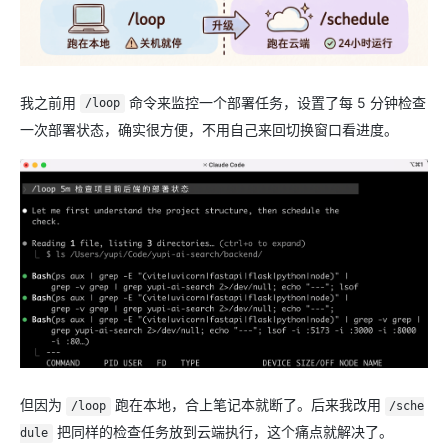
我之前用
命令来监控一个部署任务，设置了每 5 分钟检查
/loop
一次部署状态，确实很方便，不用自己来回切换窗口看进度。
但因为
跑在本地，合上笔记本就断了。后来我改用
/loop
/sche
把同样的检查任务放到云端执行，这个痛点就解决了。
dule