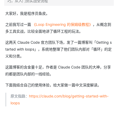
巧，从入门到实战全流程
大家好，我是程序员鱼皮。
之前我写过一篇
《Loop Engineering 的保姆级教程》
，从概念到
多工具实战，比较全面地讲了循环工程的玩法。
这两天 Claude Code 官方团队下场，发了一篇博客叫「Getting s
tarted with loops」，系统地整理了他们团队内部对「循环」的定
义和分类。
这篇博客的含金量十足，作者是 Claude Code 团队的大神，分享
的都是团队内部的一线经验。
下面我结合自己的使用体验，给大家做一篇中文深度解读。
原文指路：
https://claude.com/blog/getting-started-with-
loops