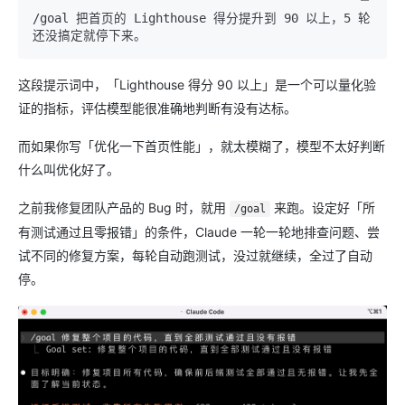
/goal 把首页的 Lighthouse 得分提升到 90 以上，5 轮
这段提示词中，「Lighthouse 得分 90 以上」是一个可以量化验
证的指标，评估模型能很准确地判断有没有达标。
而如果你写「优化一下首页性能」，就太模糊了，模型不太好判断
什么叫优化好了。
之前我修复团队产品的 Bug 时，就用
来跑。设定好「所
/goal
有测试通过且零报错」的条件，Claude 一轮一轮地排查问题、尝
试不同的修复方案，每轮自动跑测试，没过就继续，全过了自动
停。