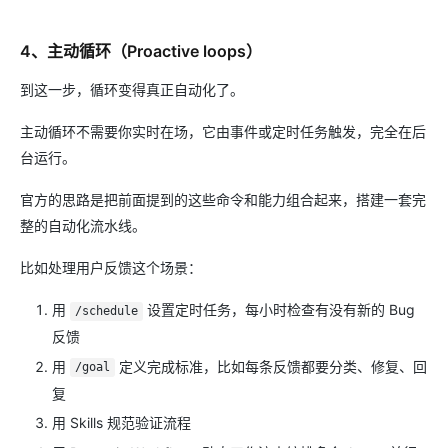
4、主动循环（Proactive loops）
到这一步，循环变得真正自动化了。
主动循环不需要你实时在场，它由事件或定时任务触发，完全在后
台运行。
官方的思路是把前面提到的这些命令和能力组合起来，搭建一套完
整的自动化流水线。
比如处理用户反馈这个场景：
用
设置定时任务，每小时检查有没有新的 Bug
/schedule
反馈
用
定义完成标准，比如每条反馈都要分类、修复、回
/goal
复
用 Skills 规范验证流程