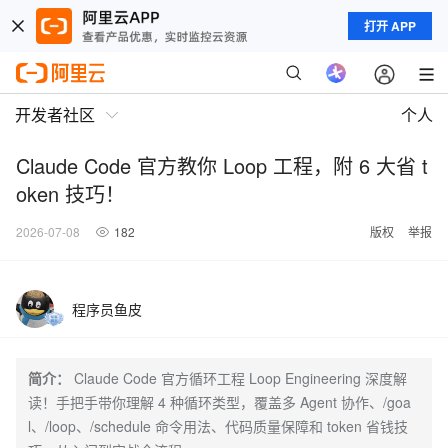
打开 APP
开发者社区
个人
Claude Code 官方教你 Loop 工程，附 6 大省 t
oken 技巧！
2026-07-08
182
版权
举报
程序员鱼皮
简介：
Claude Code 官方循环工程 Loop Engineering 深度解
读！手把手带你理解 4 种循环类型，覆盖多 Agent 协作、/goa
l、/loop、/schedule 命令用法、代码质量保障和 token 省钱技