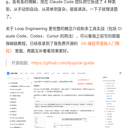
g，各有各的理解，现在 Claude Code 团队把它拆成了 4 种类
型，从手动到自动、从简单到复杂，层层递进，一下子就理清楚
了。
关于 Loop Engineering 更完整的概念介绍和多工具实战（包括 Cl
aude Code、Codex、Cursor 的用法），可以看我之前写的那篇
保姆级教程，已经收录到了我免费开源的
《AI 编程零基础入门教
程》
里面，两篇互补着看效果更好。
开源指路：
https://github.com/liyupi/ai-guide