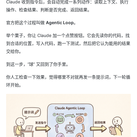
Claude 收到指令后，会自动完成一系列动作：读取上下文、执行
操作、检查结果、判断是否完成、返回结果。
官方把这个过程叫做
Agentic Loop
。
举个栗子，你让 Claude 加一个点赞按钮。它会先读你的代码，找
到合适的位置，写入代码，跑一下测试，然后把它认为能用的结果
交给你。
到这一步，“球” 又回到了你手里。
你人工检查一下效果，觉得哪里不对就再发一条提示词，下一轮循
环开始。