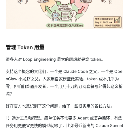
管理 Token 用量
很多人对 Loop Engineering 最大的顾虑就是烧 token。
支持这个概念的大佬们，一个是 Claude Code 之父，一个是 Ope
nClaw 小龙虾之父，人家用自家模型做实验，token 成本几乎为
零。但咱们普通开发者，一个月几十刀的订阅套餐哪经得起这么折
腾？
好在官方也意识到了这个问题，给了一些很实用的省钱方法。
1）选对工具和模型。简单任务不需要多 Agent 或复杂循环，有些
任务用更便宜更快的模型就够了，比如最近新出的 Claude Sonnet