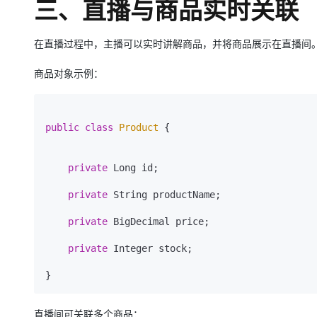
三、直播与商品实时关联
在直播过程中，主播可以实时讲解商品，并将商品展示在直播间
商品对象示例：
public
class
Product
 {

private
 Long id;

private
 String productName;

private
 BigDecimal price;

private
 Integer stock;

直播间可关联多个商品：