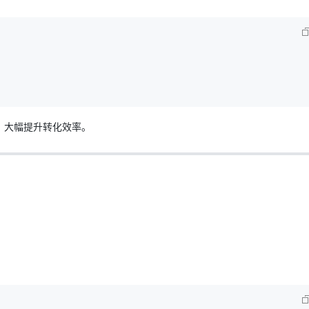
，大幅提升转化效率。