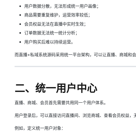
用户数据分散，无法形成统一用户画像；
商品需要重复维护，运营效率较低；
会员权益无法在直播中实时生效；
订单数据无法统一统计分析；
用户购买后难以持续运营。
而直播+私域系统源码采用统一平台架构，可以让直播、商城和
二、统一用户中心
直播、商城、会员首先需要共用同一个用户体系。
用户登录后，可以直接访问直播间、浏览商城、查看会员权益，
例如，定义统一用户对象：