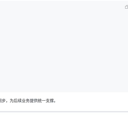
同步，为后续业务提供统一支撑。