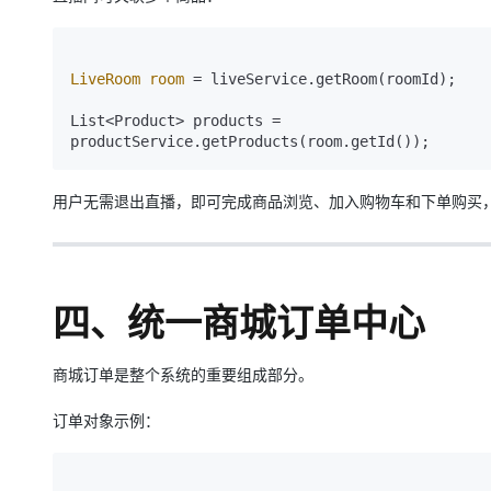
LiveRoom
room
=
 liveService.getRoom(roomId);

List<Product> products =

用户无需退出直播，即可完成商品浏览、加入购物车和下单购买
四、统一商城订单中心
商城订单是整个系统的重要组成部分。
订单对象示例：