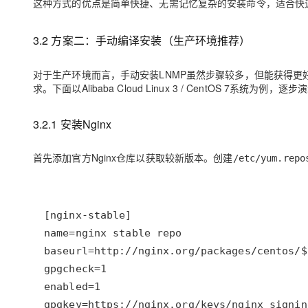
这种方式的优点是简单快捷、无需记忆复杂的安装命令，适合快
3.2 方案二：手动编译安装（生产环境推荐）
对于生产环境而言，手动安装LNMP虽然步骤较多，但能获得
求。下面以Alibaba Cloud Linux 3 / CentOS 7系统为例
3.2.1 安装Nginx
首先添加官方Nginx仓库以获取较新版本。创建
/etc/yum.repo
gpgkey=https://nginx.org/keys/nginx_signin