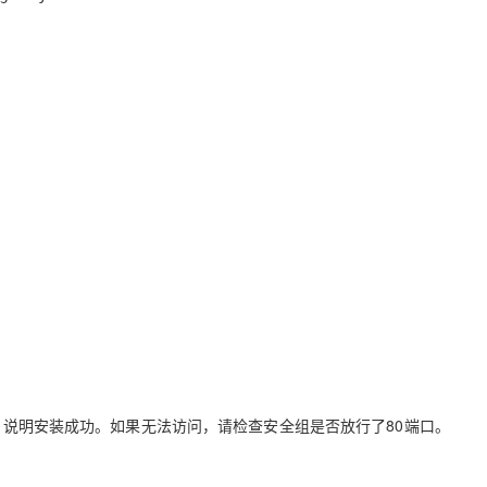
面，说明安装成功。如果无法访问，请检查安全组是否放行了80端口。