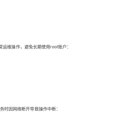
运维操作，避免长期使用root账户：
时任务时因网络断开导致操作中断：