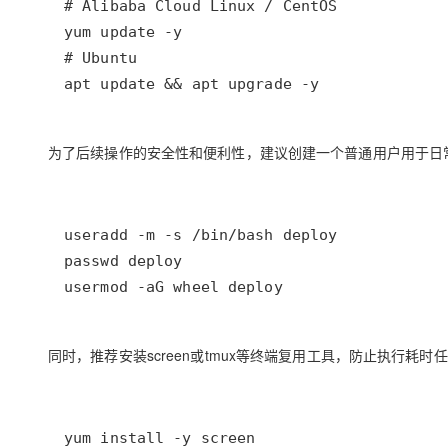
apt update && apt upgrade -y
为了后续操作的安全性和便利性，建议创建一个普通用户用于日常
usermod -aG wheel deploy
同时，推荐安装screen或tmux等终端复用工具，防止执行耗
yum install -y screen